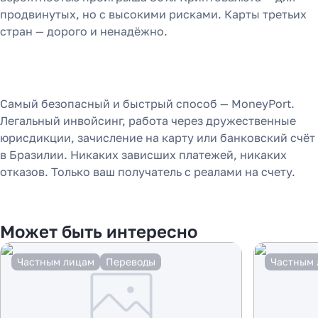
продвинутых, но с высокими рисками. Карты третьих
стран — дорого и ненадёжно.
Самый безопасный и быстрый способ — MoneyPort.
Легальный инвойсинг, работа через дружественные
юрисдикции, зачисление на карту или банковский счёт
в Бразилии. Никаких зависших платежей, никаких
отказов. Только ваш получатель с реалами на счету.
Может быть интересно
Частным лицам
Переводы
Частным 