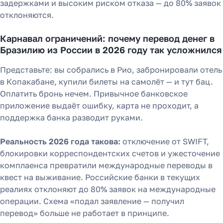
задержками и высоким риском отказа — до 80% заявок
отклоняются.
Карнавал ограничений: почему перевод денег в
Бразилию из России в 2026 году так усложнился
Представьте: вы собрались в Рио, забронировали отель
в Копакабане, купили билеты на самолёт — и тут бац.
Оплатить бронь нечем. Привычное банковское
приложение выдаёт ошибку, карта не проходит, а
поддержка банка разводит руками.
Реальность 2026 года такова:
отключение от SWIFT,
блокировки корреспондентских счетов и ужесточение
комплаенса превратили международные переводы в
квест на выживание. Российские банки в текущих
реалиях отклоняют до 80% заявок на международные
операции. Схема «подал заявление — получил
перевод» больше не работает в принципе.