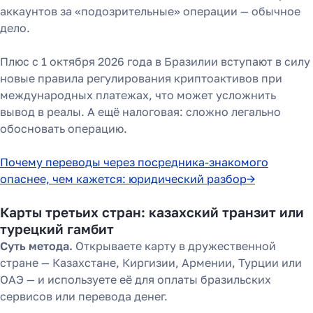
аккаунтов за «подозрительные» операции — обычное
дело.
Плюс с 1 октября 2026 года в Бразилии вступают в силу
новые правила регулирования криптоактивов при
международных платежах, что может усложнить
вывод в реалы. А ещё налоговая: сложно легально
обосновать операцию.
Почему переводы через посредника-знакомого
опаснее, чем кажется: юридический разбор→
Карты третьих стран: казахский транзит или
турецкий гамбит
Суть метода.
Открываете карту в дружественной
стране — Казахстане, Киргизии, Армении, Турции или
ОАЭ — и используете её для оплаты бразильских
сервисов или перевода денег.