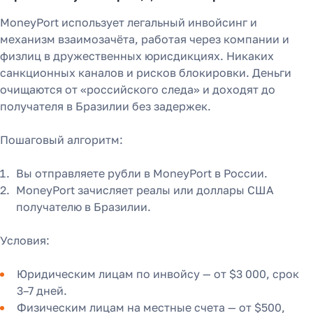
MoneyPort использует легальный инвойсинг и
механизм взаимозачёта, работая через компании и
физлиц в дружественных юрисдикциях. Никаких
санкционных каналов и рисков блокировки. Деньги
очищаются от «российского следа» и доходят до
получателя в Бразилии без задержек.
Пошаговый алгоритм:
Вы отправляете рубли в MoneyPort в России.
MoneyPort зачисляет реалы или доллары США
получателю в Бразилии.
Условия:
Юридическим лицам по инвойсу — от $3 000, срок
3–7 дней.
Физическим лицам на местные счета — от $500,