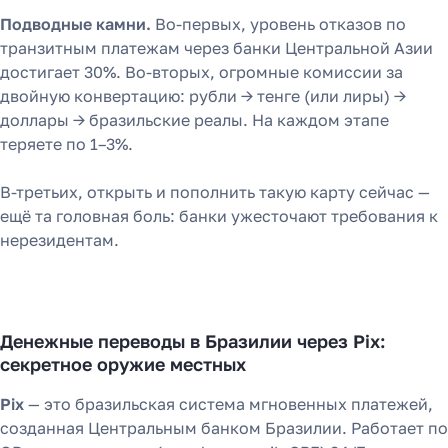
Подводные камни.
Во-первых, уровень отказов по
транзитным платежам через банки Центральной Азии
достигает 30%. Во-вторых, огромные комиссии за
двойную конвертацию: рубли → тенге (или лиры) →
доллары → бразильские реалы. На каждом этапе
теряете по 1–3%.
В-третьих, открыть и пополнить такую карту сейчас —
ещё та головная боль: банки ужесточают требования к
нерезидентам.
Денежные переводы в Бразилии через Pix:
секретное оружие местных
Pix
— это бразильская система мгновенных платежей,
созданная Центральным банком Бразилии. Работает по