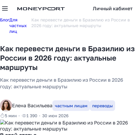
Личный кабинет
Блог
Для
Как перевести деньги в Бразилию из России в
частных
2026 году: актуальные маршруты
лиц
Как перевести деньги в Бразилию из
России в 2026 году: актуальные
маршруты
Как перевести деньги в Бразилию из России в 2026
году: актуальные маршруты
Елена Васильева
частным лицам
переводы
5 мин
1 390
30 июн 2026