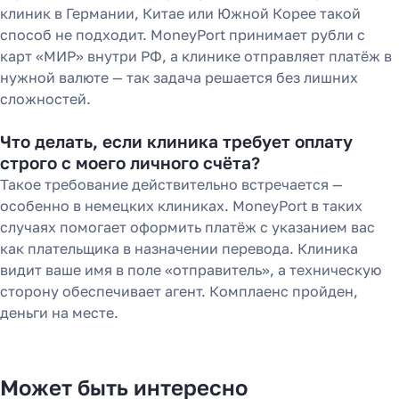
клиник в Германии, Китае или Южной Корее такой
способ не подходит. MoneyPort принимает рубли с
карт «МИР» внутри РФ, а клинике отправляет платёж в
нужной валюте — так задача решается без лишних
сложностей.
Что делать, если клиника требует оплату
строго с моего личного счёта?
Такое требование действительно встречается —
особенно в немецких клиниках. MoneyPort в таких
случаях помогает оформить платёж с указанием вас
как плательщика в назначении перевода. Клиника
видит ваше имя в поле «отправитель», а техническую
сторону обеспечивает агент. Комплаенс пройден,
деньги на месте.
Может быть интересно