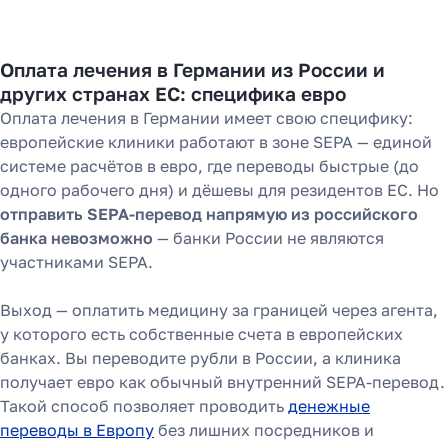
Оплата лечения в Германии из России и
других странах ЕС: специфика евро
Оплата лечения в Германии имеет свою специфику:
европейские клиники работают в зоне SEPA — единой
системе расчётов в евро, где переводы быстрые (до
одного рабочего дня) и дёшевы для резидентов ЕС. Но
отправить SEPA-перевод напрямую из российского
банка невозможно
— банки России не являются
участниками SEPA.
Выход — оплатить медицину за границей через агента,
у которого есть собственные счета в европейских
банках. Вы переводите рубли в России, а клиника
получает евро как обычный внутренний SEPA-перевод.
Такой способ позволяет проводить
денежные
переводы в Европу
без лишних посредников и