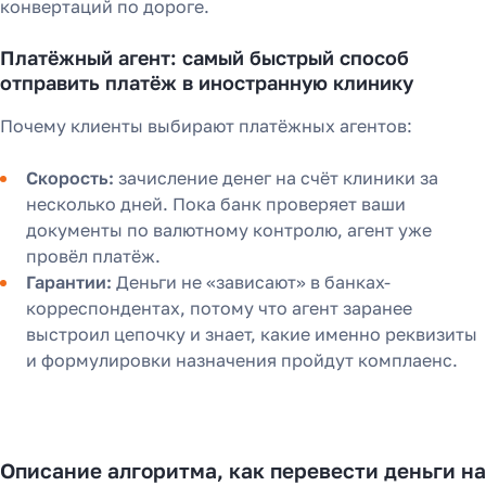
конвертаций по дороге.
Платёжный агент: самый быстрый способ
отправить платёж в иностранную клинику
Почему клиенты выбирают платёжных агентов:
Скорость:
зачисление денег на счёт клиники за
несколько дней. Пока банк проверяет ваши
документы по валютному контролю, агент уже
провёл платёж.
Гарантии:
Деньги не «зависают» в банках-
корреспондентах, потому что агент заранее
выстроил цепочку и знает, какие именно реквизиты
и формулировки назначения пройдут комплаенс.
Описание алгоритма, как перевести деньги на