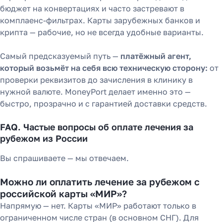
бюджет на конвертациях и часто застревают в
комплаенс-фильтрах. Карты зарубежных банков и
крипта — рабочие, но не всегда удобные варианты.
Самый предсказуемый путь —
платёжный агент,
который возьмёт на себя всю техническую сторону:
от
проверки реквизитов до зачисления в клинику в
нужной валюте. MoneyPort делает именно это —
быстро, прозрачно и с гарантией доставки средств.
FAQ. Частые вопросы об оплате лечения за
рубежом из России
Вы спрашиваете — мы отвечаем.
Можно ли оплатить лечение за рубежом с
российской карты «МИР»?
Напрямую — нет. Карты «МИР» работают только в
ограниченном числе стран (в основном СНГ). Для