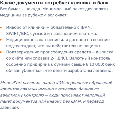
Какие документы потребует клиника и банк
Без бумаг — никуда. Минимальный пакет для оплаты
медицины за рубежом включает:
Инвойс от клиники — обязательно с IBAN,
SWIFT/BIC, суммой и назначением платежа.
Медицинское заключение или договор на лечение —
подтверждает, что вы действительно пациент.
Подтверждение происхождения средств — выписка
со счёта или справка 2-НДФЛ. Валютный контроль
особенно придирчив к суммам свыше € 10 000: банк
обязан убедиться, что деньги заработаны легально.
MoneyPort выяснил: около 40% первичных обращений
клиентов связаны именно с отказами банков по
валютному контролю — люди присылают неполный
пакет документов или инвойс без IBAN, и перевод
зависает.