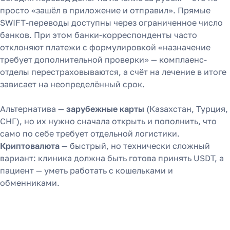
просто «зашёл в приложение и отправил». Прямые
SWIFT-переводы доступны через ограниченное число
банков. При этом банки-корреспонденты часто
отклоняют платежи с формулировкой «назначение
требует дополнительной проверки» — комплаенс-
отделы перестраховываются, а счёт на лечение в итоге
зависает на неопределённый срок.
Альтернатива —
зарубежные карты
(Казахстан, Турция,
СНГ), но их нужно сначала открыть и пополнить, что
само по себе требует отдельной логистики.
Криптовалюта
— быстрый, но технически сложный
вариант: клиника должна быть готова принять USDT, а
пациент — уметь работать с кошельками и
обменниками.