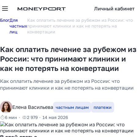
Личный кабинет
Блог
Для
Как оплатить лечение за рубежом из России: что
частных
принимают клиники и как не потерять на
лиц
конвертации
Как оплатить лечение за рубежом из
России: что принимают клиники и
как не потерять на конвертации
Как оплатить лечение за рубежом из России: что
принимают клиники и как не потерять на конвертации
Елена Васильева
частным лицам
платежи
6 мин
2 979
14 мая 2026