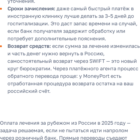
уточнения.
Сроки зачисления:
даже самый быстрый платёж в
иностранную клинику лучше делать за 3–5 дней до
госпитализации. Это даст запас времени на случай,
если банк получателя задержит обработку или
потребует дополнительные пояснения.
Возврат средств:
если сумма за лечение изменилась
и часть денег нужно вернуть в Россию,
самостоятельный возврат через SWIFT — это новый
круг бюрократии. Через платёжного агента процесс
обратного перевода проще: у MoneyPort есть
отработанная процедура возврата остатка на ваш
российский счёт.
Оплата лечения за рубежом из России в 2025 году —
задача решаемая, если не пытаться идти напролом
через розничный банк. Прямые переводы съедают