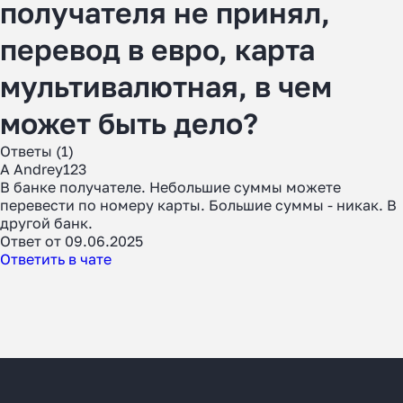
получателя не принял,
перевод в евро, карта
мультивалютная, в чем
может быть дело?
Ответы (1)
A Andrey123
В банке получателе. Небольшие суммы можете
перевести по номеру карты. Большие суммы - никак. В
другой банк.
Ответ от 09.06.2025
Ответить в чате