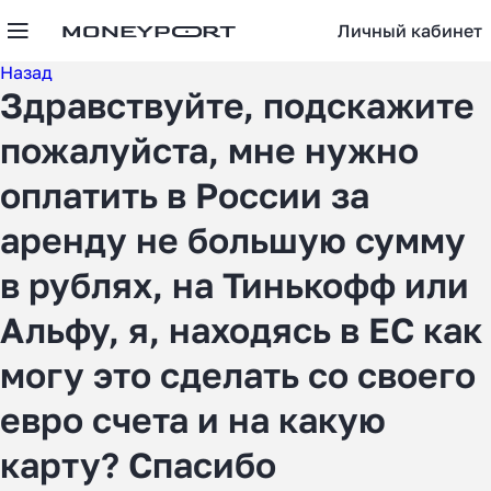
Личный кабинет
Назад
Здравствуйте, подскажите
пожалуйста, мне нужно
оплатить в России за
аренду не большую сумму
в рублях, на Тинькофф или
Альфу, я, находясь в ЕС как
могу это сделать со своего
евро счета и на какую
карту? Спасибо