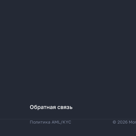
Обратная связь
Политика AML/KYC
© 2026 Mo