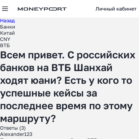
Личный кабинет
Назад
Банки
Китай
CNY
ВТБ
Всем привет. С российских
банков на ВТБ Шанхай
ходят юани? Есть у кого то
успешные кейсы за
последнее время по этому
маршруту?
Ответы (3)
Alexander123