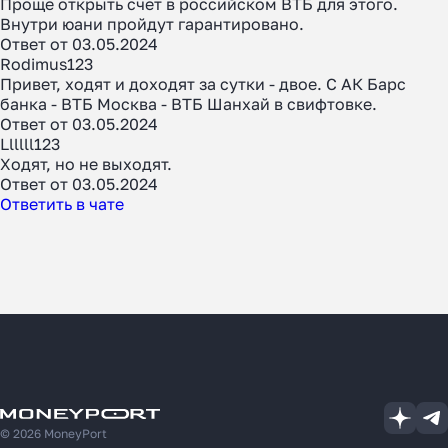
Проще открыть счет в российском ВТБ для этого.
Внутри юани пройдут гарантировано.
Ответ от 03.05.2024
Rodimus123
Привет, ходят и доходят за сутки - двое. С АК Барс
банка - ВТБ Москва - ВТБ Шанхай в свифтовке.
Ответ от 03.05.2024
Llllll123
Ходят, но не выходят.
Ответ от 03.05.2024
Ответить в чате
© 2026 MoneyPort