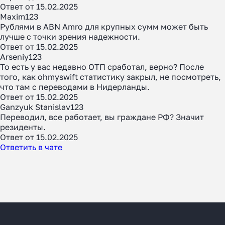
Узнать
Ответ от 15.02.2025
Maxim123
Рублями в ABN Amro для крупных сумм может быть
лучше с точки зрения надежности.
Ответ от 15.02.2025
Arseniy123
То есть у вас недавно ОТП сработал, верно? После
того, как ohmyswift статистику закрыл, не посмотреть,
что там с переводами в Нидерланды.
Ответ от 15.02.2025
Ganzyuk Stanislav123
Переводил, все работает, вы граждане РФ? Значит
резиденты.
Ответ от 15.02.2025
Ответить в чате