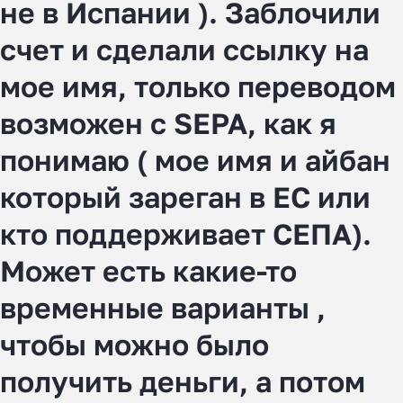
не в Испании ). Заблочили
счет и сделали ссылку на
мое имя, только переводом
возможен с SEPA, как я
понимаю ( мое имя и айбан
который зареган в ЕС или
кто поддерживает СЕПА).
Может есть какие-то
временные варианты ,
чтобы можно было
получить деньги, а потом