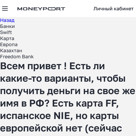
Личный кабинет
Назад
Банки
Swift
Карта
Европа
Казахтан
Freedom Bank
Всем привет ! Есть ли
какие-то варианты, чтобы
получить деньги на свое же
имя в РФ? Есть карта FF,
испанское NIE, но карты
европейской нет (сейчас