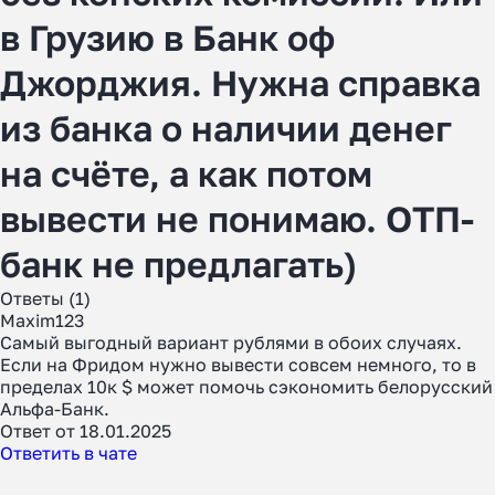
в Грузию в Банк оф
Джорджия. Нужна справка
из банка о наличии денег
на счёте, а как потом
вывести не понимаю. ОТП-
банк не предлагать)
Ответы (1)
Maxim123
Самый выгодный вариант рублями в обоих случаях.
Если на Фридом нужно вывести совсем немного, то в
пределах 10к $ может помочь сэкономить белорусский
Альфа-Банк.
Ответ от 18.01.2025
Ответить в чате