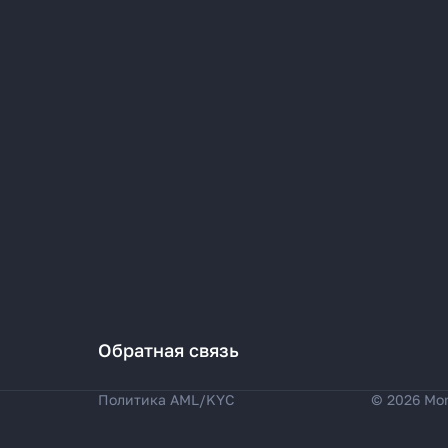
Обратная связь
Политика AML/KYC
© 2026 Mo