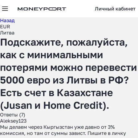
Личный кабинет
Назад
EUR
Литва
Подскажите, пожалуйста,
как с минимальными
потерями можно перевести
5000 евро из Литвы в РФ?
Есть счет в Казахстане
(Jusan и Home Credit).
Ответы (7)
Aleksey123
Мы делаем через Кыргызстан уже давно от 3%
комиссия, но там от суммы завист. Пишите в личку