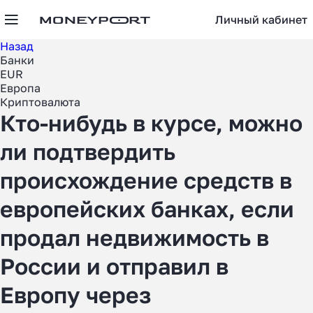
Личный кабинет
Назад
Банки
EUR
Европа
Криптовалюта
Кто-нибудь в курсе, можно
ли подтвердить
происхождение средств в
европейских банках, если
продал недвижимость в
России и отправил в
Европу через