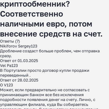
криптообменник?
Соответственно
наличными евро, потом
внесение средств на счет.
Ответы (7)
Nikiforov Sergey123
Дробление создаст больше проблем, чем отправка
сразу.
Ответ от 01.03.2025
Vel Pa123
В Португалии просто договор купли продажи
переведенный .
Ответ от 28.02.2025
O V123
Может, если предварительно не согласовать с
принимающим банком все без исключения
подробности появления денег на счету. Лично, с
управляющим филиала, куда Вы собираетесь