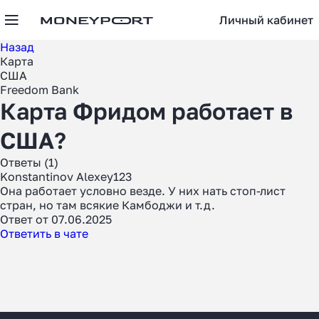
Личный кабинет
Назад
Карта
США
Freedom Bank
Карта Фридом работает в
США?
Ответы (1)
Konstantinov Alexey123
Она работает условно везде. У них нать стоп-лист
стран, но там всякие Камбоджи и т.д.
Ответ от 07.06.2025
Ответить в чате