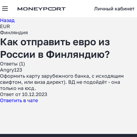
Личный кабинет
Назад
EUR
Финляндия
Как отправить евро из
России в Финляндию?
Ответы (1)
Angry123
Оформить карту зарубежного банка, с исходящим
свифтом, или виза директ). ВД не подойдёт - она
только на юсд.
Ответ от 10.12.2023
Ответить в чате