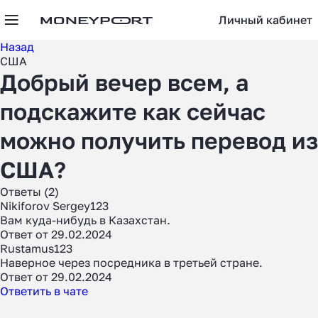
Личный кабинет
Назад
США
Добрый вечер всем, а
подскажите как сейчас
можно получить перевод из
США?
Ответы (2)
Nikiforov Sergey123
Вам куда-нибудь в Казахстан.
Ответ от 29.02.2024
Rustamus123
Наверное через посредника в третьей стране.
Ответ от 29.02.2024
Ответить в чате