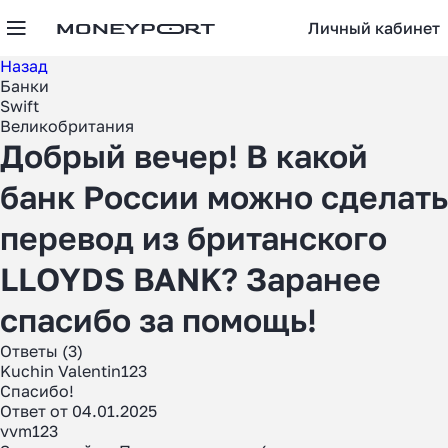
Личный кабинет
Назад
Банки
Swift
Великобритания
Добрый вечер! В какой
банк России можно сделать
перевод из британского
LLOYDS BANK? Заранее
спасибо за помощь!
Ответы (3)
Kuchin Valentin123
Спасибо!
Ответ от 04.01.2025
vvm123