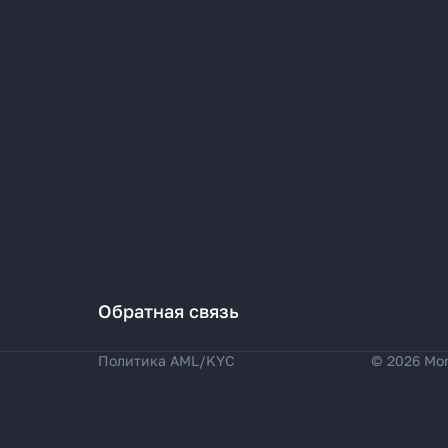
Обратная связь
Политика AML/KYC
© 2026 Mo