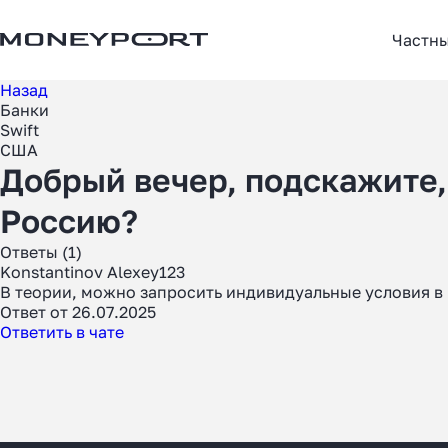
Частн
Назад
Банки
Swift
США
Добрый вечер, подскажите,
Россию?
Ответы (1)
Konstantinov Alexey123
В теории, можно запросить индивидуальные условия в
Ответ от 26.07.2025
Ответить в чате