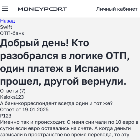
Личный кабинет
Назад
Swift
ОТП-банк
Добрый день! Кто
разобрался в логике ОТП,
один платеж в Испанию
прошел, другой вернули.
Ответы (7)
Ksioks123
А банк-корреспондент всегда один и тот же?
Ответ от 19.01.2025
P123
Именно так и происходит. С меня снимали по 10 евро в
сутки если евро оставались на счете. А когда деньги
зависали в пространстве во время перевода, то эту