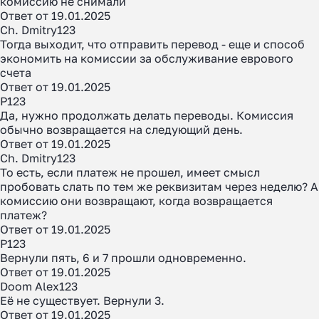
комиссию не снимали
Ответ от 19.01.2025
Ch. Dmitry123
Тогда выходит, что отправить перевод - еще и способ
экономить на комиссии за обслуживание еврового
счета
Ответ от 19.01.2025
P123
Да, нужно продолжать делать переводы. Комиссия
обычно возвращается на следующий день.
Ответ от 19.01.2025
Ch. Dmitry123
То есть, если платеж не прошел, имеет смысл
пробовать слать по тем же реквизитам через неделю? А
комиссию они возвращают, когда возвращается
платеж?
Ответ от 19.01.2025
P123
Вернули пять, 6 и 7 прошли одновременно.
Ответ от 19.01.2025
Doom Alex123
Её не существует. Вернули 3.
Ответ от 19.01.2025