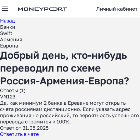
Личный кабинет
Назад
Банки
Swift
Армения
Европа
Добрый день, кто-нибудь
переводил по схеме
Россия-Армения-Европа?
Ответы (1)
VN123
Да, как минимум 2 банка в Ереване могут открыть
счета россиянам дистанционно. Если указать адрес
проживания не российский, то вероятность успешного
перевода стремится к 100%.
Ответ от 31.05.2025
Ответить в чате