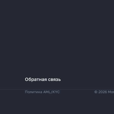
Обратная связь
Политика AML/KYC
© 2026 Mo