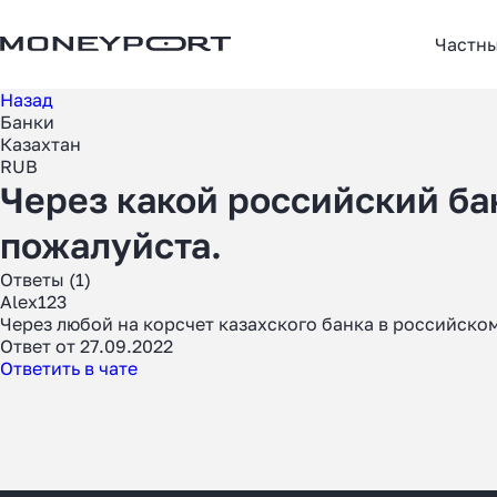
Частн
Назад
Банки
Казахтан
RUB
Через какой российский ба
пожалуйста.
Ответы (1)
Alex123
Через любой на корсчет казахского банка в российском.
Ответ от 27.09.2022
Ответить в чате