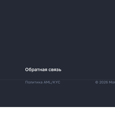
Обратная связь
Политика AML/KYC
© 2026 Mo