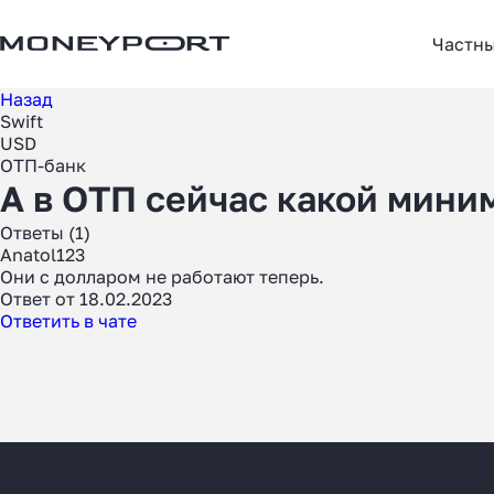
Частн
Назад
Swift
USD
ОТП-банк
А в ОТП сейчас какой мини
Ответы (1)
Anatol123
Они с долларом не работают теперь.
Ответ от 18.02.2023
Ответить в чате