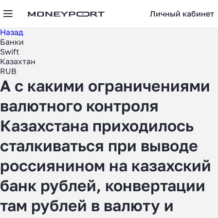
Личный кабинет
Назад
Банки
Swift
Казахтан
RUB
А с какими ограничениями
валютного контроля
Казахстана приходилось
сталкиваться при выводе
россиянином на казахский
банк рублей, конвертации
там рублей в валюту и