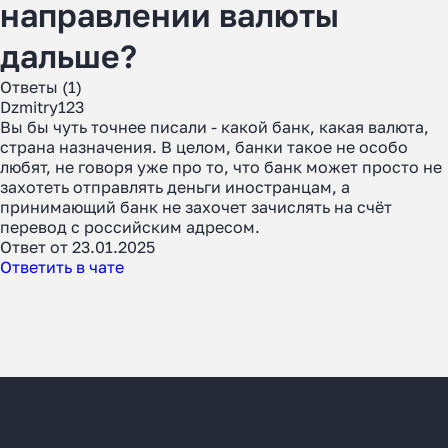
направлении валюты
дальше?
Ответы (1)
Dzmitry123
Вы бы чуть точнее писали - какой банк, какая валюта,
страна назначения. В целом, банки такое не особо
любят, не говоря уже про то, что банк может просто не
захотеть отправлять деньги иностранцам, а
принимающий банк не захочет зачислять на счёт
перевод с российским адресом.
Ответ от 23.01.2025
Ответить в чате