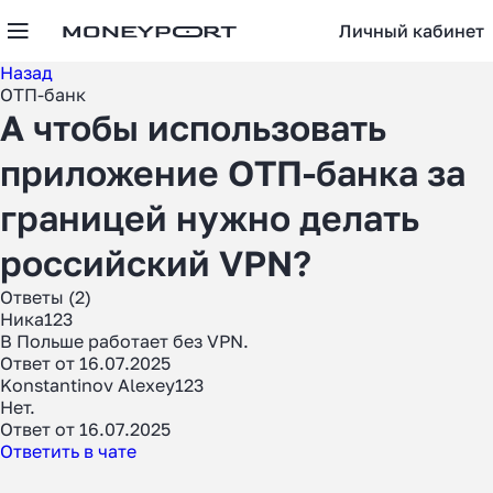
Личный кабинет
Назад
ОТП-банк
А чтобы использовать
приложение ОТП-банка за
границей нужно делать
российский VPN?
Ответы (2)
Ника123
В Польше работает без VPN.
Ответ от 16.07.2025
Konstantinov Alexey123
Нет.
Ответ от 16.07.2025
Ответить в чате