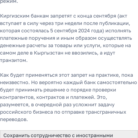
режим.
Киргизским банкам запретят с конца сентября (акт
вступает в силу через три недели после публикации,
которая состоялась 5 сентября 2024 года) исполнять
платежные поручения и иным образом осуществлять
денежные расчеты за товары или услуги, которые на
самом деле в Кыргызстан не ввозились, а идут
транзитом.
Как будет применяться этот запрет на практике, пока
неизвестно. Но вероятно каждый банк самостоятельно
будет принимать решение о порядке проверки
контрагентов, контрактов и платежей. Это,
разумеется, в очередной раз усложнит задачу
российского бизнеса по отправке трансграничных
переводов.
Сохранить сотрудничество с иностранными