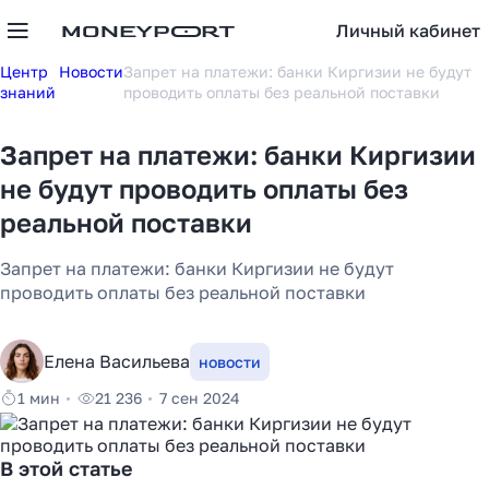
Личный кабинет
Центр
Новости
Запрет на платежи: банки Киргизии не будут
знаний
проводить оплаты без реальной поставки
Запрет на платежи: банки Киргизии
не будут проводить оплаты без
реальной поставки
Запрет на платежи: банки Киргизии не будут
проводить оплаты без реальной поставки
Елена Васильева
новости
1 мин
21 236
7 сен 2024
В этой статье