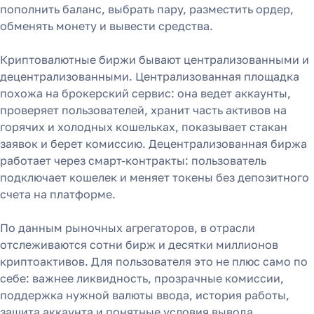
пополнить баланс, выбрать пару, разместить ордер,
обменять монету и вывести средства.
Криптовалютные биржи бывают централизованными и
децентрализованными. Централизованная площадка
похожа на брокерский сервис: она ведет аккаунты,
проверяет пользователей, хранит часть активов на
горячих и холодных кошельках, показывает стакан
заявок и берет комиссию. Децентрализованная биржа
работает через смарт-контракты: пользователь
подключает кошелек и меняет токены без депозитного
счета на платформе.
По данным рыночных агрегаторов, в отрасли
отслеживаются сотни бирж и десятки миллионов
криптоактивов. Для пользователя это не плюс само по
себе: важнее ликвидность, прозрачные комиссии,
поддержка нужной валюты ввода, история работы,
защита аккаунта и понятные условия вывода.