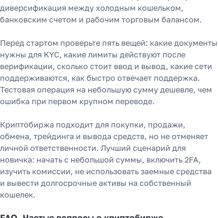
диверсификация между холодным кошельком,
банковским счетом и рабочим торговым балансом.
Перед стартом проверьте пять вещей: какие документы
нужны для KYC, какие лимиты действуют после
верификации, сколько стоит ввод и вывод, какие сети
поддерживаются, как быстро отвечает поддержка.
Тестовая операция на небольшую сумму дешевле, чем
ошибка при первом крупном переводе.
Криптобиржа подходит для покупки, продажи,
обмена, трейдинга и вывода средств, но не отменяет
личной ответственности. Лучший сценарий для
новичка: начать с небольшой суммы, включить 2FA,
изучить комиссии, не использовать заемные средства
и вывести долгосрочные активы на собственный
кошелек.
FAQ. Частые вопросы о криптобирже