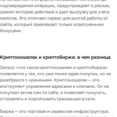
подтверждения операции, предупреждает о рисках,
хранит историю действий и дает выгрузку для учета
налогов. Это отличает сервис для долгой работы от
сайта, который привлекает только агрессивными
бонусами.
Криптокошелек и криптобиржа: в чем разница
Запрос «что такое криптокошелек и криптобиржа»
появляется у тех, кто уже понял идею покупки, но не
разобрался с хранением. Криптокошелек — это
инструмент управления адресами и ключами. Он не
покупает актив сам по себе, а позволяет получать,
отправлять и подписывать транзакции в сети.
Биржа — это торговая и сервисная инфраструктура.