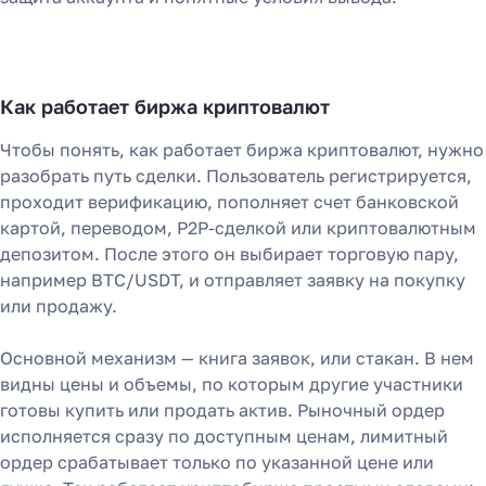
Как работает биржа криптовалют
Чтобы понять, как работает биржа криптовалют, нужно
разобрать путь сделки. Пользователь регистрируется,
проходит верификацию, пополняет счет банковской
картой, переводом, P2P-сделкой или криптовалютным
депозитом. После этого он выбирает торговую пару,
например BTC/USDT, и отправляет заявку на покупку
или продажу.
Основной механизм — книга заявок, или стакан. В нем
видны цены и объемы, по которым другие участники
готовы купить или продать актив. Рыночный ордер
исполняется сразу по доступным ценам, лимитный
ордер срабатывает только по указанной цене или