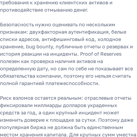
требования к хранению клиентских активов и
противодействие отмыванию денег.
Безопасность нужно оценивать по нескольким
признакам: двухфакторная аутентификация, белые
списки адресов, антифишинговый код, холодное
хранение, bug bounty, публичные отчеты о резервах и
история реакции на инциденты. Proof of Reserves
полезен как проверка наличия активов на
определенную дату, но сам по себе не показывает все
обязательства компании, поэтому его нельзя считать
полной гарантией платежеспособности.
Риск взломов остается реальным: отраслевые отчеты
фиксировали миллиарды долларов украденных
средств за год, а один крупный инцидент может
изменить доверие к площадке за сутки. Поэтому даже
популярная биржа не должна быть единственным
местом хранения капитала. Для крупных сумм уместна