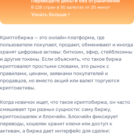
Переводите деньги без ограничений
В 128 стран в 50 валютах от 20 минут
Узнать больше
Криптобиржа — это онлайн-платформа, где
пользователи покупают, продают, обменивают и иногда
хранят цифровые активы: биткоин, эфир, стейблкоины
и другие токены. Если объяснять, что такое биржа
криптовалют простыми словами, это рынок с
правилами, ценами, заявками покупателей и
продавцов, но вместо акций или валют торгуются
криптоактивы.
Когда новичок ищет, что такое криптобиржа, он часто
смешивает три разных сущности: саму биржу,
криптокошелек и блокчейн. Блокчейн фиксирует
переводы, кошелек хранит ключи или доступ к
активам, а биржа дает интерфейс для сделки: