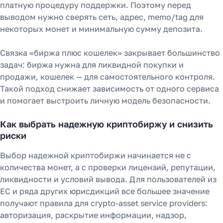
платную процедуру поддержки. Поэтому перед
выводом нужно сверять сеть, адрес, memo/tag для
некоторых монет и минимальную сумму депозита.
Связка «биржа плюс кошелек» закрывает большинство
задач: биржа нужна для ликвидной покупки и
продажи, кошелек — для самостоятельного контроля.
Такой подход снижает зависимость от одного сервиса
и помогает выстроить личную модель безопасности.
Как выбрать надежную криптобиржу и снизить
риски
Выбор надежной криптобиржи начинается не с
количества монет, а с проверки лицензий, репутации,
ликвидности и условий вывода. Для пользователей из
ЕС и ряда других юрисдикций все большее значение
получают правила для crypto-asset service providers:
авторизация, раскрытие информации, надзор,