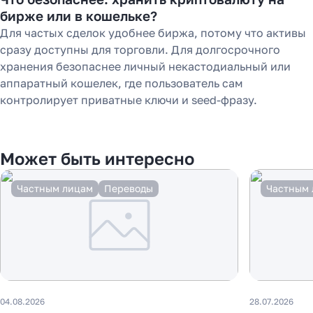
бирже или в кошельке?
Для частых сделок удобнее биржа, потому что активы
сразу доступны для торговли. Для долгосрочного
хранения безопаснее личный некастодиальный или
аппаратный кошелек, где пользователь сам
контролирует приватные ключи и seed-фразу.
Может быть интересно
Частным лицам
Переводы
Частным 
04.08.2026
28.07.2026