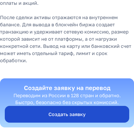
оплаты и акций.
После сделки активы отражаются на внутреннем
балансе. Для вывода в блокчейн биржа создает
транзакцию и удерживает сетевую комиссию, размер
которой зависит не от платформы, а от нагрузки
конкретной сети. Вывод на карту или банковский счет
может иметь отдельный тариф, лимит и срок
обработки.
Создайте заявку на перевод
Переводим из России в 128 стран и обратно.
Быстро, безопасно без скрытых комиссий.
Создать заявку