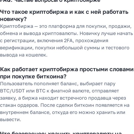
Что такое криптобиржа и как с ней работать
новичку?
Криптобиржа — это платформа для покупки, продажи,
обмена и вывода криптовалюты. Новичку лучше начать
с регистрации, включения 2FA, прохождения
верификации, покупки небольшой суммы и тестового
вывода на кошелек.
Как работает криптобиржа простыми словами
при покупке биткоина?
Пользователь пополняет баланс, выбирает пару
BTC/USDT или BTC к фиатной валюте, отправляет
заявку, а биржа находит встречного продавца через
стакан ордеров. После сделки биткоин появляется на
внутреннем балансе, откуда его можно хранить или
вывести.
Что безопаснее: хранить криптовалюту на