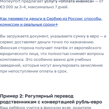
MoneyPort предлагает
услугу «Оплата инвойса»
— от
€3 000 за 3–4, максимально 7 дней.
Как перевести деньги в Сербию из России: способы,
комиссии и реальные сроки→
Вы загружаете документ, указываете сумму в евро — и
сервис доставляет деньги точно по назначению.
Финская сторона получает платёж от европейского
юридического лица, что полностью снимает вопросы
комплаенса. Это особенно важно для учебных
заведений, которые могут аннулировать зачисление
при непоступлении оплаты в срок.
Пример 2: Регулярный перевод
родственникам с конвертацией рубль-евро
Ваш ребёнок учится в финском вузе, родители