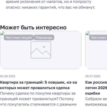
зрения уклонения от налогов, но и попросту
опасно: никаких гарантий, что вас не обманут.
Может быть интересно
Частным лицам
Переводы
Частным 
04.08.2026
28.07.2026
Квартира за границей: 5 ловушек, из-за
Как россия
которых может провалиться сделка
летом 2026
Почему сделка по покупке квартиры за
ошибки
границей может провалиться? Потому
Собрали а
что покупатель сталкивается с разными
выезжающих