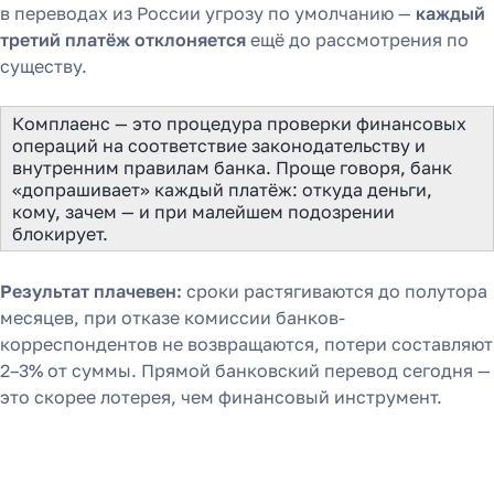
в переводах из России угрозу по умолчанию —
каждый
третий платёж отклоняется
ещё до рассмотрения по
существу.
Комплаенс — это процедура проверки финансовых
операций на соответствие законодательству и
внутренним правилам банка. Проще говоря, банк
«допрашивает» каждый платёж: откуда деньги,
кому, зачем — и при малейшем подозрении
блокирует.
Результат плачевен:
сроки растягиваются до полутора
месяцев, при отказе комиссии банков-
корреспондентов не возвращаются, потери составляют
2–3% от суммы. Прямой банковский перевод сегодня —
это скорее лотерея, чем финансовый инструмент.