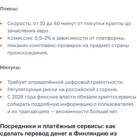
Плюсы:
Скорость: от 10 до 60 минут от покупки крипты до
зачисления евро.
Комиссия: 0,5–2% в зависимости от платформы.
Никаких комплаенс-проверок на предмет страны
происхождения.
Минусы:
Требует определённой цифровой грамотности.
Регуляторные риски на российской стороне.
С 2026 года финские власти обязали криптосервисы
собирать подробную информацию о пользователях
и их транзакциях — анонимности больше нет.
Посредники и платёжные сервисы: как
сделать перевод денег в Финляндию из