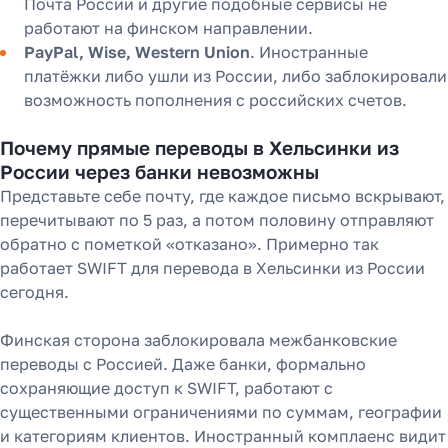
Почта России и другие подобные сервисы не
работают на финском направлении.
PayPal, Wise, Western Union
. Иностранные
платёжки либо ушли из России, либо заблокировали
возможность пополнения с российских счетов.
Почему прямые переводы в Хельсинки из
России через банки невозможны
Представьте себе почту, где каждое письмо вскрывают,
перечитывают по 5 раз, а потом половину отправляют
обратно с пометкой «отказано». Примерно так
работает SWIFT для перевода в Хельсинки из России
сегодня.
Финская сторона заблокировала межбанковские
переводы с Россией. Даже банки, формально
сохраняющие доступ к SWIFT, работают с
существенными ограничениями по суммам, географии
и категориям клиентов. Иностранный комплаенс видит