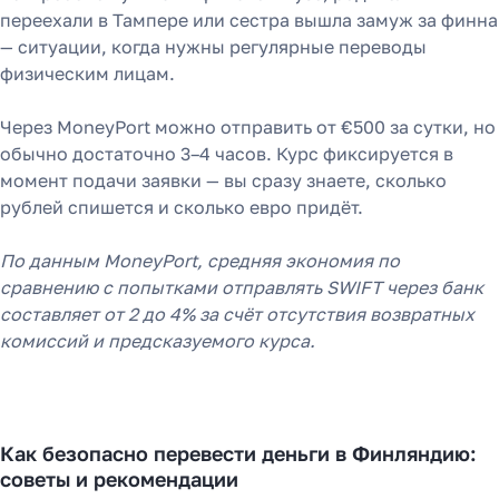
переехали в Тампере или сестра вышла замуж за финна
— ситуации, когда нужны регулярные переводы
физическим лицам.
Через MoneyPort можно отправить от €500 за сутки, но
обычно достаточно 3–4 часов. Курс фиксируется в
момент подачи заявки — вы сразу знаете, сколько
рублей спишется и сколько евро придёт.
По данным MoneyPort, средняя экономия по
сравнению с попытками отправлять SWIFT через банк
составляет от 2 до 4% за счёт отсутствия возвратных
комиссий и предсказуемого курса.
Как безопасно перевести деньги в Финляндию:
советы и рекомендации