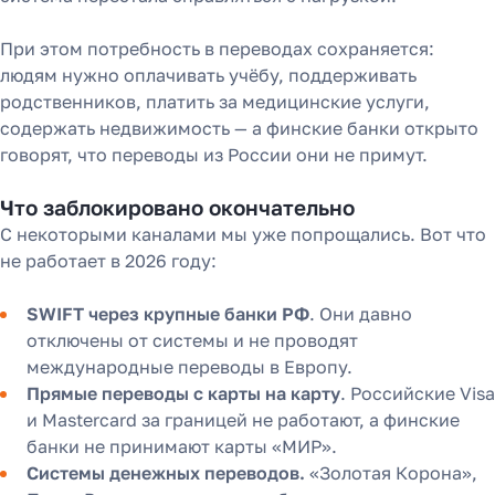
При этом потребность в переводах сохраняется:
людям нужно оплачивать учёбу, поддерживать
родственников, платить за медицинские услуги,
содержать недвижимость — а финские банки открыто
говорят, что переводы из России они не примут.
Что заблокировано окончательно
С некоторыми каналами мы уже попрощались. Вот что
не работает в 2026 году:
SWIFT через крупные банки РФ
. Они давно
отключены от системы и не проводят
международные переводы в Европу.
Прямые переводы с карты на карту
. Российские Visa
и Mastercard за границей не работают, а финские
банки не принимают карты «МИР».
Системы денежных переводов.
«Золотая Корона»,