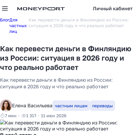
Личный кабинет
Блог
Для
Как перевести деньги в Финляндию из России:
частных
ситуация в 2026 году и что реально работает
лиц
Как перевести деньги в Финляндию
из России: ситуация в 2026 году и
что реально работает
Как перевести деньги в Финляндию из России:
ситуация в 2026 году и что реально работает
Елена Васильева
частным лицам
переводы
7 мин
1 317
11 июн 2026