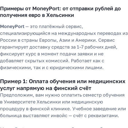
Примеры от MoneyPort: от отправки рублей до
получения евро в Хельсинки
MoneyPort
— это платёжный сервис,
специализирующийся на международных переводах из
России в страны Европы, Азии и Америки. Сервис
гарантирует доставку средств за 1–7 рабочих дней,
фиксирует курс в момент подачи заявки и не
добавляет скрытых комиссий. Работает как с
физическими, так и с юридическими лицами.
Пример 1: Оплата обучения или медицинских
услуг напрямую на финский счёт
Предположим, вам нужно оплатить семестр обучения
в Университете Хельсинки или медицинскую
процедуру в финской клинике. Учебное заведение или
больница выставляют инвойс — счёт с реквизитами.