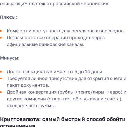
очищающим платёж от российской «прописки».
Плюсы:
Комфорт и доступность для регулярных переводов.
Легальность: все операции проходят через
официальные банковские каналы.
Минусы:
Долго: весь цикл занимает от 5 до 14 дней.
Требуется личное присутствие для открытия счёта и
пакет документов.
Двойная конвертация (рубль → тенге/лиры → евро) и
другие комиссии (открытие, обслуживание счёта)
съедает часть суммы.
Криптовалюта: самый быстрый способ обойти
ограничения