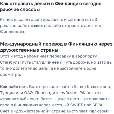
Как отправить деньги в Финляндию сегодня:
рабочие способы
Рынок в целом адаптировался, и сегодня есть 3
реально работающих способа отправить деньги в
Финляндию.
Международный перевод в Финляндию через
дружественные страны
Этот метод напоминает пересадку в аэропорту
Стамбула: путь стал длиннее и чуть дороже, но зато вы
точно долетите до цели, а не застрянете в зоне
досмотра.
Как работает.
Вы открываете счёт в банке Казахстана,
Турции или ОАЭ. Переводите рубли из РФ на этот
«транзитный» счёт. Затем — уже с него — отправляете
евро в Финляндию через местный SWIFT или SEPA.
Счёт в «дружественной» стране выступает «шлюзом»,