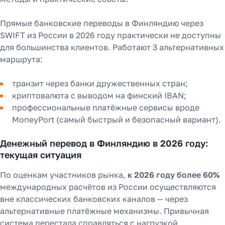
Прямые банковские переводы в Финляндию через
SWIFT из России в 2026 году практически не доступны
для большинства клиентов. Работают 3 альтернативных
маршрута:
транзит через банки дружественных стран;
криптовалюта с выводом на финский IBAN;
профессиональные платёжные сервисы вроде
MoneyPort (самый быстрый и безопасный вариант).
Денежный перевод в Финляндию в 2026 году:
текущая ситуация
По оценкам участников рынка,
к 2026 году более 60%
международных расчётов из России осуществляются
вне классических банковских каналов — через
альтернативные платёжные механизмы. Привычная
система перестала справляться с нагрузкой.