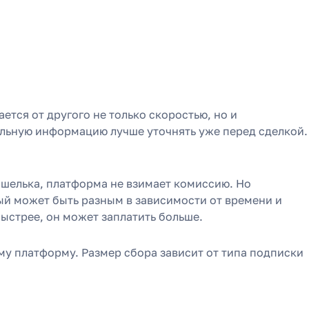
ется от другого не только скоростью, но и
альную информацию лучше уточнять уже перед сделкой.
кошелька, платформа не взимает комиссию. Но
ый может быть разным в зависимости от времени и
быстрее, он может заплатить больше.
му платформу. Размер сбора зависит от типа подписки