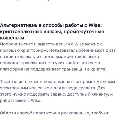
Альтернативные способы работы с Wise:
криптовалютные шлюзы, промежуточные
кошельки
Пополнить счет и вывести деньги с Wise можно с
помощью криптобирж. Пользователь обменивают фиат
на криптовалюту и с помощью криптокошелька
проводит транзакцию. Но учитывайте, что сама
платформа не поддерживает транзакции в крипте.
Также клиент может воспользоваться промежуточным
электронным кошельком для вывода средств. Для
этого нужно подобрать сервис, доступный клиенту, и
работающий с Wise.
Оба эти способа достаточно рискованные, требуют