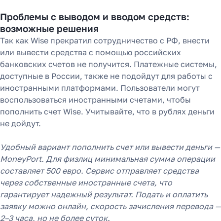
уступили место платёжным
Проблемы с выводом и вводом средств:
агентам в 2025 году
возможные решения
Так как Wise прекратил сотрудничество с РФ, внести
или вывести средства с помощью российских
Узнать
банковских счетов не получится. Платежные системы,
доступные в России, также не подойдут для работы с
иностранными платформами. Пользователи могут
воспользоваться иностранными счетами, чтобы
пополнить счет Wise. Учитывайте, что в рублях деньги
не дойдут.
Удобный вариант пополнить счет или вывести деньги —
MoneyPort. Для физлиц минимальная сумма операции
составляет 500 евро. Сервис отправляет средства
через собственные иностранные счета, что
гарантирует надежный результат. Подать и оплатить
заявку можно онлайн, скорость зачисления перевода —
2–3 часа, но не более суток.