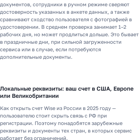
документов, сотрудники в ручном режиме сверяют
достоверность указанных в анкете данных, а также
сравнивают сходство пользователя с фотографией в
удостоверении. В среднем проверка занимает 1–2
рабочих дня, но может продлиться дольше. Это бывает
в праздничные дни, при сильной загруженности
сервиса или в случае, если потребуются
дополнительные документы.
Локальные реквизиты: ваш счет в США, Европе
или Великобритании
Как открыть счет Wise из России в 2025 году —
пользователю стоит скрыть связь с РФ при
регистрации. Поэтому понадобятся зарубежные
реквизиты и документы тех стран, в которых сервис
работает без ограничений.