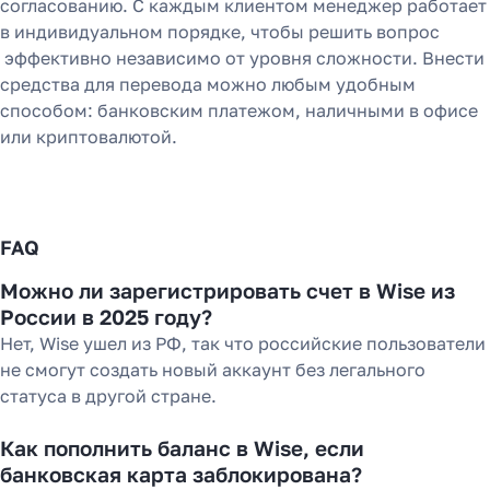
согласованию. С каждым клиентом менеджер работает
в индивидуальном порядке, чтобы решить вопрос
эффективно независимо от уровня сложности. Внести
средства для перевода можно любым удобным
способом: банковским платежом, наличными в офисе
или криптовалютой.
FAQ
Можно ли зарегистрировать счет в Wise из
России в 2025 году?
Нет, Wise ушел из РФ, так что российские пользователи
не смогут создать новый аккаунт без легального
статуса в другой стране.
Как пополнить баланс в Wise, если
банковская карта заблокирована?