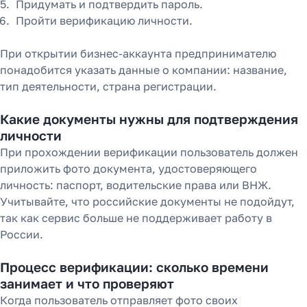
Придумать и подтвердить пароль.
Пройти верификацию личности.
При открытии бизнес-аккаунта предпринимателю
понадобится указать данные о компании: название,
тип деятельности, страна регистрации.
Какие документы нужны для подтверждения
личности
При прохождении верификации пользователь должен
приложить фото документа, удостоверяющего
личность: паспорт, водительские права или ВНЖ.
Учитывайте, что российские документы не подойдут,
так как сервис больше не поддерживает работу в
России.
Процесс верификации: сколько времени
занимает и что проверяют
Когда пользователь отправляет фото своих