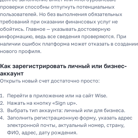
проверки способны отпугнуть потенциальных
пользователей. Но без выполнения обязательных
требований при оказании финансовых услуг не
обойтись. Главное — указывать достоверную
информацию, ведь все сведения проверяются. При
наличии ошибок платформа может отказать в создании
нового профиля.
Как зарегистрировать личный или бизнес-
аккаунт
Открыть новый счет достаточно просто:
Перейти в приложение или на сайт Wise.
Нажать на кнопку «Sign up».
Выбрать тип аккаунта: личный или для бизнеса.
Заполнить регистрационную форму, указать адрес
электронной почты, актуальный номер, страну,
ФИО, адрес, дату рождения.