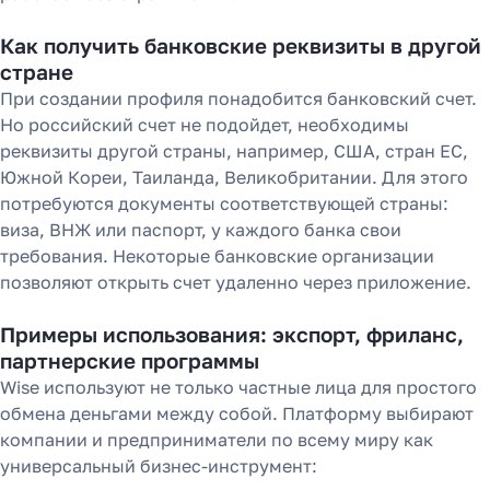
Как получить банковские реквизиты в другой
стране
При создании профиля понадобится банковский счет.
Но российский счет не подойдет, необходимы
реквизиты другой страны, например, США, стран ЕС,
Южной Кореи, Таиланда, Великобритании. Для этого
потребуются документы соответствующей страны:
виза, ВНЖ или паспорт, у каждого банка свои
требования. Некоторые банковские организации
позволяют открыть счет удаленно через приложение.
Примеры использования: экспорт, фриланс,
партнерские программы
Wise используют не только частные лица для простого
обмена деньгами между собой. Платформу выбирают
компании и предприниматели по всему миру как
универсальный бизнес-инструмент: