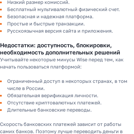
Низкий размер комиссий.
Бесплатный мультивалютный физический счет.
Безопасная и надежная платформа.
Простые и быстрые транзакции.
Русскоязычная версия сайта и приложения.
Недостатки: доступность, блокировки,
необходимость дополнительных решений
Учитывайте некоторые минусы Wise перед тем, как
начать пользоваться платформой:
Ограниченный доступ в некоторых странах, в том
числе в России.
Обязательная верификация личности.
Отсутствие криптовалютных платежей.
Длительные банковские переводы.
Скорость банковских платежей зависит от работы
самих банков. Поэтому лучше переводить деньги в