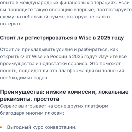
опыта в международных финансовых операциях. Если
вы проводите такую операцию впервые, протестируйте
схему на небольшой сумме, которую не жалко
потерять.
Стоит ли регистрироваться в Wise в 2025 году
Стоит ли прикладывать усилия и разбираться, как
открыть счет Wise из России в 2025 году? Изучите все
преимущества и недостатки сервиса. Это поможет
понять, подойдет ли эта платформа для выполнения
необходимых задач.
Преимущества: низкие комиссии, локальные
реквизиты, простота
Сервис выигрывает на фоне других платформ
благодаря многим плюсам:
Выгодный курс конвертации.