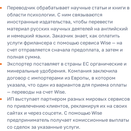
Переводчик обрабатывает научные статьи и книги в
области психологии. С ним связываются
иностранные издательства, чтобы перевести
материал русских научных деятелей на английский
и немецкий языки. Заказчик знает, как оплатить
услуги фрилансера с помощью сервиса Wise — на
счет отправляется сначала предоплата, а затем и
полная сумма.
Экспортер поставляет в страны ЕС органические и
минеральные удобрения. Компания заключила
договор с импортерами из Европы, в котором
указала, что один из вариантов для приема оплаты
— переводы на счет Wise.
ИП выступает партнером разных мировых сервисов
по привлечению клиентов, рекламируя их на своих
сайтах и через соцсети. С помощью Wise
предприниматель получает комиссионные выплаты
со сделок за указанные услуги.