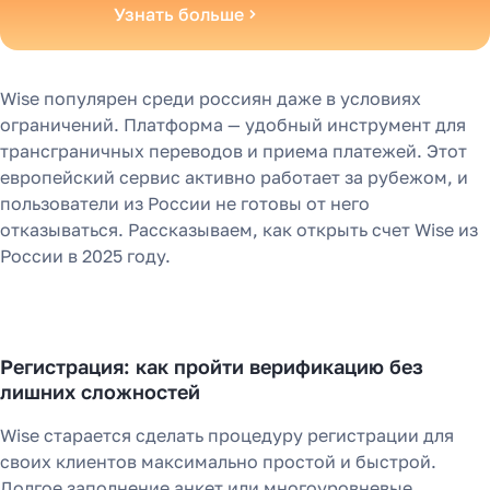
Узнать больше
Wise популярен среди россиян даже в условиях
ограничений. Платформа — удобный инструмент для
трансграничных переводов и приема платежей. Этот
европейский сервис активно работает за рубежом, и
пользователи из России не готовы от него
отказываться. Рассказываем, как открыть счет Wise из
России в 2025 году.
Регистрация: как пройти верификацию без
лишних сложностей
Wise старается сделать процедуру регистрации для
своих клиентов максимально простой и быстрой.
Долгое заполнение анкет или многоуровневые