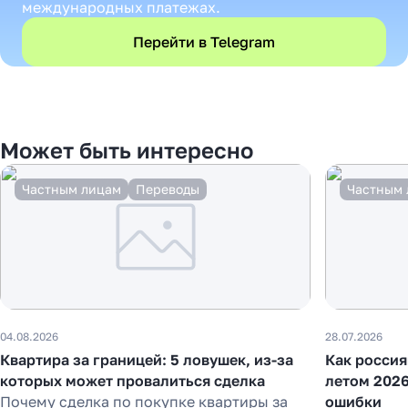
международных платежах.
Перейти в Telegram
Может быть интересно
Частным лицам
Переводы
Частным 
04.08.2026
28.07.2026
Квартира за границей: 5 ловушек, из-за
Как россия
которых может провалиться сделка
летом 2026
Почему сделка по покупке квартиры за
ошибки