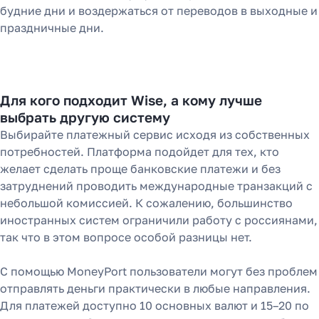
будние дни и воздержаться от переводов в выходные и
праздничные дни.
Для кого подходит Wise, а кому лучше
выбрать другую систему
Выбирайте платежный сервис исходя из собственных
потребностей. Платформа подойдет для тех, кто
желает сделать проще банковские платежи и без
затруднений проводить международные транзакций с
небольшой комиссией. К сожалению, большинство
иностранных систем ограничили работу с россиянами,
так что в этом вопросе особой разницы нет.
С помощью MoneyPort пользователи могут без проблем
отправлять деньги практически в любые направления.
Для платежей доступно 10 основных валют и 15–20 по