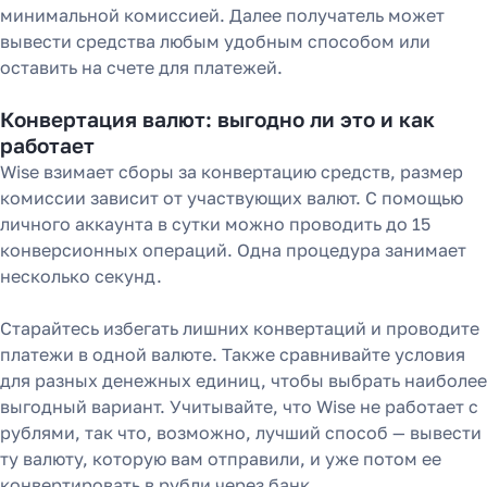
минимальной комиссией. Далее получатель может
вывести средства любым удобным способом или
оставить на счете для платежей.
Конвертация валют: выгодно ли это и как
работает
Wise взимает сборы за конвертацию средств, размер
комиссии зависит от участвующих валют. С помощью
личного аккаунта в сутки можно проводить до 15
конверсионных операций. Одна процедура занимает
несколько секунд.
Старайтесь избегать лишних конвертаций и проводите
платежи в одной валюте. Также сравнивайте условия
для разных денежных единиц, чтобы выбрать наиболее
выгодный вариант. Учитывайте, что Wise не работает с
рублями, так что, возможно, лучший способ — вывести
ту валюту, которую вам отправили, и уже потом ее
конвертировать в рубли через банк.