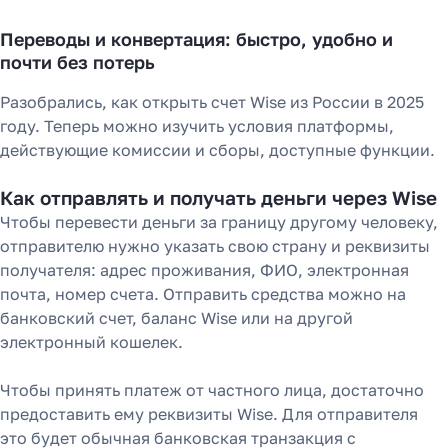
Переводы и конвертация: быстро, удобно и
почти без потерь
Разобрались, как открыть счет Wise из России в 2025
году. Теперь можно изучить условия платформы,
действующие комиссии и сборы, доступные функции.
Как отправлять и получать деньги через Wise
Чтобы перевести деньги за границу другому человеку,
отправителю нужно указать свою страну и реквизиты
получателя: адрес проживания, ФИО, электронная
почта, номер счета. Отправить средства можно на
банковский счет, баланс Wise или на другой
электронный кошелек.
Чтобы принять платеж от частного лица, достаточно
предоставить ему реквизиты Wise. Для отправителя
это будет обычная банковская транзакция с