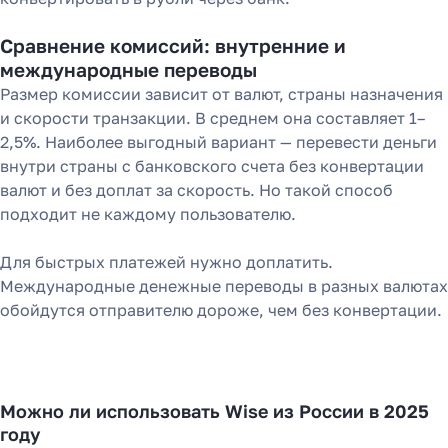
Сравнение комиссий: внутренние и
международные переводы
Размер комиссии зависит от валют, страны назначения
и скорости транзакции. В среднем она составляет 1–
2,5%. Наиболее выгодный вариант — перевести деньги
внутри страны с банковского счета без конвертации
валют и без доплат за скорость. Но такой способ
подходит не каждому пользователю.
Для быстрых платежей нужно доплатить.
Международные денежные переводы в разных валютах
обойдутся отправителю дороже, чем без конвертации.
Можно ли использовать Wise из России в 2025
году