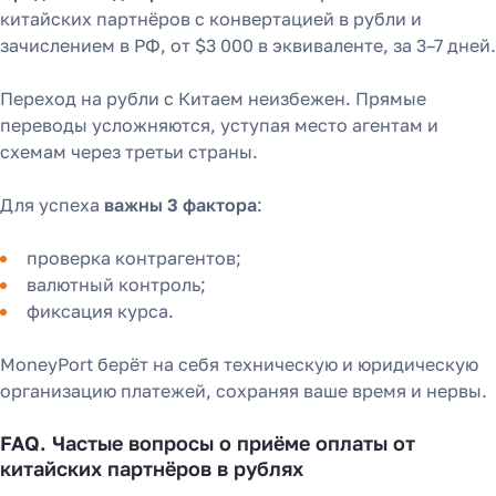
китайских партнёров с конвертацией в рубли и
зачислением в РФ, от $3 000 в эквиваленте, за 3–7 дней.
Переход на рубли с Китаем неизбежен. Прямые
переводы усложняются, уступая место агентам и
схемам через третьи страны.
Для успеха
важны 3 фактора
:
проверка контрагентов;
валютный контроль;
фиксация курса.
MoneyPort берёт на себя техническую и юридическую
организацию платежей, сохраняя ваше время и нервы.
FAQ. Частые вопросы о приёме оплаты от
китайских партнёров в рублях