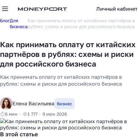
Личный кабинет
Блог
Для
Как принимать оплату от китайских партнёров в
бизнеса
рублях: схемы и риски для российского бизнеса
Как принимать оплату от китайских
партнёров в рублях: схемы и риски
для российского бизнеса
Как принимать оплату от китайских партнёров в
рублях: схемы и риски для российского бизнеса
Елена Васильева
бизнес
6 мин
1 777
9 июн 2026
В этой статье