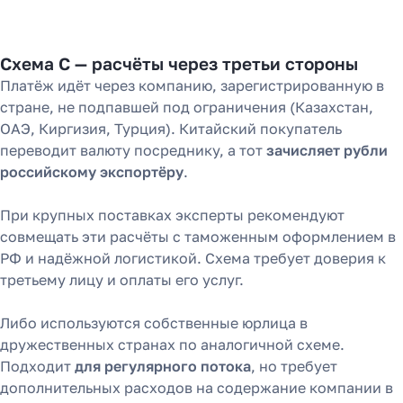
Схема С — расчёты через третьи стороны
Платёж идёт через компанию, зарегистрированную в
стране, не подпавшей под ограничения (Казахстан,
ОАЭ, Киргизия, Турция). Китайский покупатель
переводит валюту посреднику, а тот
зачисляет рубли
российскому экспортёру
.
При крупных поставках эксперты рекомендуют
совмещать эти расчёты с таможенным оформлением в
РФ и надёжной логистикой. Схема требует доверия к
третьему лицу и оплаты его услуг.
Либо используются собственные юрлица в
дружественных странах по аналогичной схеме.
Подходит
для регулярного потока
, но требует
дополнительных расходов на содержание компании в