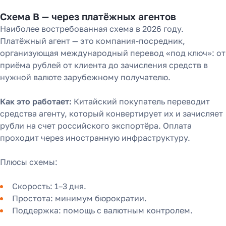
Схема В — через платёжных агентов
Наиболее востребованная схема в 2026 году.
Платёжный агент — это компания-посредник,
организующая международный перевод «под ключ»: от
приёма рублей от клиента до зачисления средств в
нужной валюте зарубежному получателю.
Как это работает:
Китайский покупатель переводит
средства агенту, который конвертирует их и зачисляет
рубли на счет российского экспортёра. Оплата
проходит через иностранную инфраструктуру.
Плюсы схемы:
Скорость: 1–3 дня.
Простота: минимум бюрократии.
Поддержка: помощь с валютным контролем.