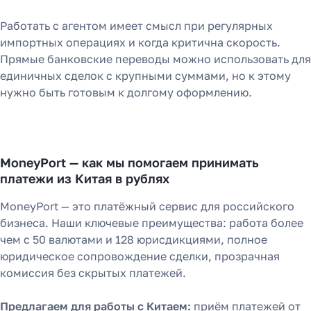
Работать с агентом имеет смысл при регулярных
импортных операциях и когда критична скорость.
Прямые банковские переводы можно использовать для
единичных сделок с крупными суммами, но к этому
нужно быть готовым к долгому оформлению.
MoneyPort — как мы помогаем принимать
платежи из Китая в рублях
MoneyPort — это платёжный сервис для российского
бизнеса. Наши ключевые преимущества: работа более
чем с 50 валютами и 128 юрисдикциями, полное
юридическое сопровождение сделки, прозрачная
комиссия без скрытых платежей.
Предлагаем для работы с Китаем:
приём платежей от