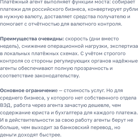
Платёжный агент выполняет функции моста: собирает
платежи для российского бизнеса, конвертирует рубли
в нужную валюту, доставляет средства получателю и
помогает с отчётностью для валютного контроля.
Преимущества очевидны:
скорость (дни вместо
недель), снижение операционной нагрузки, экспертиза
в локальных платёжных схемах. С учётом строгого
контроля со стороны регулирующих органов надёжные
агенты обеспечивают полную прозрачность и
соответствие законодательству.
Основное ограничени
е — стоимость услуг. Но для
среднего бизнеса, у которого нет собственного отдела
ВЭД, работа через агента зачастую дешевле, чем
содержание юриста и бухгалтера для каждого платежа.
И в действительности за свою работу агенты берут не
больше, чем выходит за банковский перевод, но
деньги доходят быстрее.