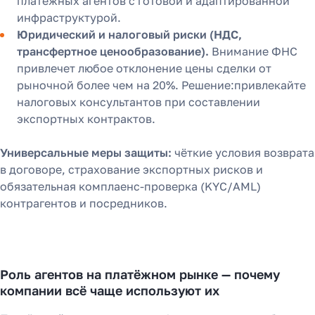
платёжных агентов с готовой и адаптированной
инфраструктурой.
Юридический и налоговый риски (НДС,
трансфертное ценообразование).
Внимание ФНС
привлечет любое отклонение цены сделки от
рыночной более чем на 20%. Решение:привлекайте
налоговых консультантов при составлении
экспортных контрактов.
Универсальные меры защиты:
чёткие условия возврата
в договоре, страхование экспортных рисков и
обязательная комплаенс-проверка (KYC/AML)
контрагентов и посредников.
Роль агентов на платёжном рынке — почему
компании всё чаще используют их