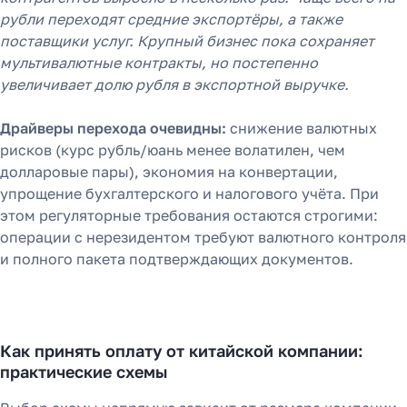
рубли переходят средние экспортёры, а также
поставщики услуг. Крупный бизнес пока сохраняет
мультивалютные контракты, но постепенно
увеличивает долю рубля в экспортной выручке.
Драйверы перехода очевидны:
снижение валютных
рисков (курс рубль/юань менее волатилен, чем
долларовые пары), экономия на конвертации,
упрощение бухгалтерского и налогового учёта. При
этом регуляторные требования остаются строгими:
операции с нерезидентом требуют валютного контроля
и полного пакета подтверждающих документов.
Как принять оплату от китайской компании:
практические схемы