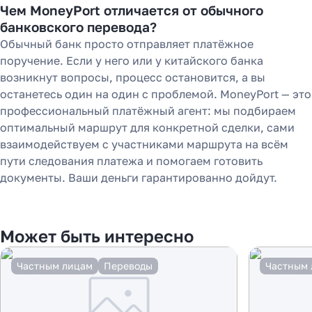
Чем MoneyPort отличается от обычного
банковского перевода?
Обычный банк просто отправляет платёжное
поручение. Если у него или у китайского банка
возникнут вопросы, процесс остановится, а вы
останетесь один на один с проблемой. MoneyPort — это
профессиональный платёжный агент: мы подбираем
оптимальный маршрут для конкретной сделки, сами
взаимодействуем с участниками маршрута на всём
пути следования платежа и помогаем готовить
документы. Ваши деньги гарантированно дойдут.
Может быть интересно
Частным лицам
Переводы
Частным 