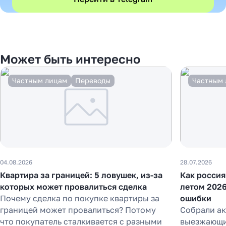
Может быть интересно
Частным лицам
Переводы
Частным 
04.08.2026
28.07.2026
Квартира за границей: 5 ловушек, из-за
Как россия
которых может провалиться сделка
летом 2026
Почему сделка по покупке квартиры за
ошибки
границей может провалиться? Потому
Собрали а
что покупатель сталкивается с разными
выезжающих