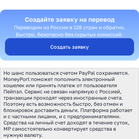
Создайте заявку на перевод
Переводим из России в 128 стран и обратно.
Быстро, безопасно без скрытых комиссий.
Создать заявку
Но шанс пользоваться счетом PayPal сохраняется.
MoneyPort поможет пополнить электронный
кошелек или принять платеж от пользователя
Пейпэл. Сервис не связан напрямую с Россией,
транзакции проходят через иностранные счета.
Поэтому есть возможность быстро, без отмен и
блокировок доставить деньги. Платформа работает
и с частными лицами, и с предпринимателями.
Средства на личный счет доходят в течение суток,
MP самостоятельно конвертирует средства в
нужную валюту.