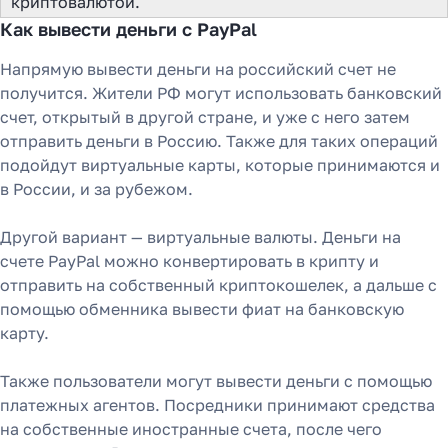
криптовалютой.
Как вывести деньги с PayPal
Напрямую вывести деньги на российский счет не
получится. Жители РФ могут использовать банковский
счет, открытый в другой стране, и уже с него затем
отправить деньги в Россию. Также для таких операций
подойдут виртуальные карты, которые принимаются и
в России, и за рубежом.
Другой вариант — виртуальные валюты. Деньги на
счете PayPal можно конвертировать в крипту и
отправить на собственный криптокошелек, а дальше с
помощью обменника вывести фиат на банковскую
карту.
Также пользователи могут вывести деньги с помощью
платежных агентов. Посредники принимают средства
на собственные иностранные счета, после чего