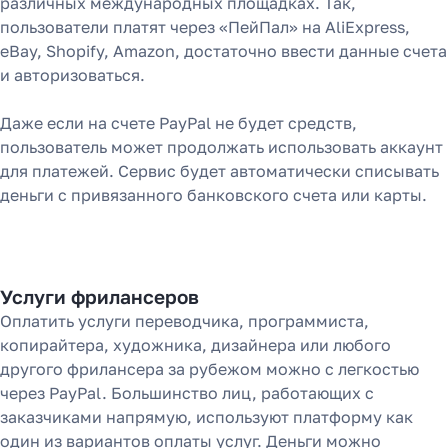
различных международных площадках. Так,
пользователи платят через «ПейПал» на AliExpress,
eBay, Shopify, Amazon, достаточно ввести данные счета
и авторизоваться.
Даже если на счете PayPal не будет средств,
пользователь может продолжать использовать аккаунт
для платежей. Сервис будет автоматически списывать
деньги с привязанного банковского счета или карты.
Услуги фрилансеров
Оплатить услуги переводчика, программиста,
копирайтера, художника, дизайнера или любого
другого фрилансера за рубежом можно с легкостью
через PayPal. Большинство лиц, работающих с
заказчиками напрямую, используют платформу как
один из вариантов оплаты услуг. Деньги можно