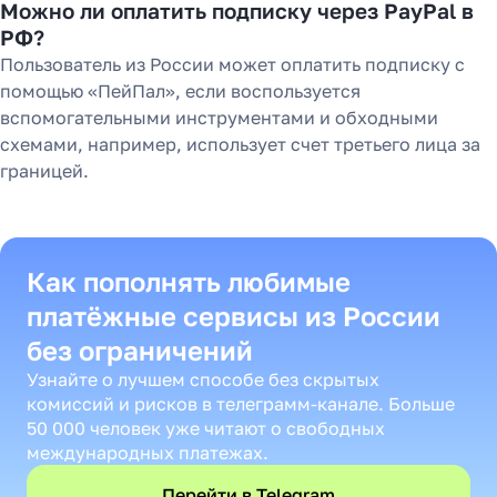
Можно ли оплатить подписку через PayPal в
РФ?
Пользователь из России может оплатить подписку с
помощью «ПейПал», если воспользуется
вспомогательными инструментами и обходными
схемами, например, использует счет третьего лица за
границей.
Как пополнять любимые
платёжные сервисы из России
без ограничений
Узнайте о лучшем способе без скрытых
комиссий и рисков в телеграмм-канале. Больше
50 000 человек уже читают о свободных
международных платежах.
Перейти в Telegram