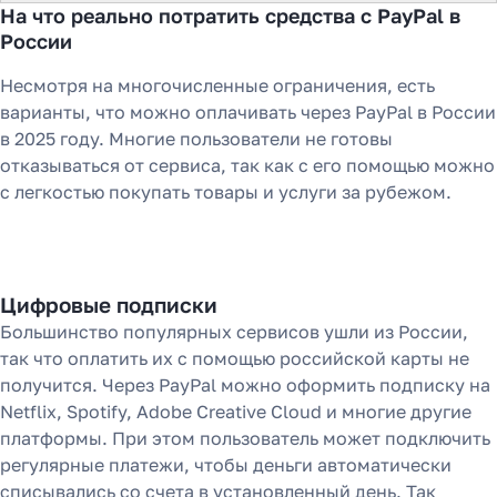
На что реально потратить средства с PayPal в
России
Несмотря на многочисленные ограничения, есть
варианты, что можно оплачивать через PayPal в России
в 2025 году. Многие пользователи не готовы
отказываться от сервиса, так как с его помощью можно
с легкостью покупать товары и услуги за рубежом.
Цифровые подписки
Большинство популярных сервисов ушли из России,
так что оплатить их с помощью российской карты не
получится. Через PayPal можно оформить подписку на
Netflix, Spotify, Adobe Creative Cloud и многие другие
платформы. При этом пользователь может подключить
регулярные платежи, чтобы деньги автоматически
списывались со счета в установленный день. Так