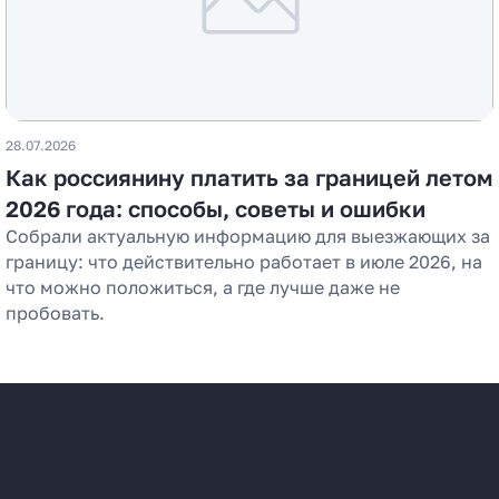
28.07.2026
Как россиянину платить за границей летом
2026 года: способы, советы и ошибки
Собрали актуальную информацию для выезжающих за
границу: что действительно работает в июле 2026, на
что можно положиться, а где лучше даже не
пробовать.