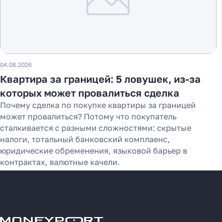
04.08.2026
Квартира за границей: 5 ловушек, из-за
которых может провалиться сделка
Почему сделка по покупке квартиры за границей
может провалиться? Потому что покупатель
сталкивается с разными сложностями: скрытые
налоги, тотальный банковский комплаенс,
юридические обременения, языковой барьер в
контрактах, валютные качели.