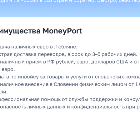
имущества MoneyPort
ача наличных евро в Любляне.
трая доставка переводов, в срок до 3–5 рабочих дней.
наличный прием в РФ рублей, евро, долларов США и от
 евро.
ата по инвойсу за товары и услуги от словенских комп
наличное внесение в Словении физическим лицом от 1 0
ли.
фессиональная помощь от службы поддержки и консул
опасность личных данных и конфиденциальность при р