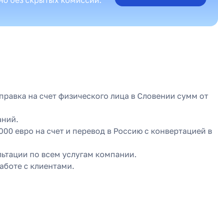
правка на счет физического лица в Словении сумм от
аний.
00 евро на счет и перевод в Россию с конвертацией в
ьтации по всем услугам компании.
аботе с клиентами.