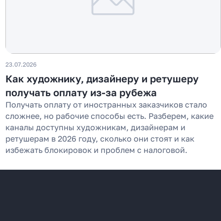
23.07.2026
Как художнику, дизайнеру и ретушеру
получать оплату из-за рубежа
Получать оплату от иностранных заказчиков стало
сложнее, но рабочие способы есть. Разберем, какие
каналы доступны художникам, дизайнерам и
ретушерам в 2026 году, сколько они стоят и как
избежать блокировок и проблем с налоговой.