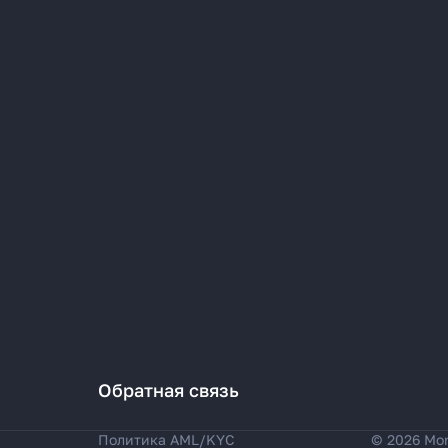
Обратная связь
Политика AML/KYC
© 2026 Mo