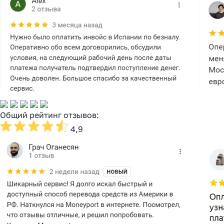
Общий рейтинг отзывов:
4,9