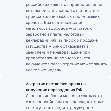
российских клиентов предоставления
детальной финансовой отчётности о
происхождении любых поступающих
средств. Без подтверждения
легальности доходов — справок о
заработной плате, налоговых
деклараций или выписок о продаже
имущества — банк отказывает в
зачислении перевода. Даже при
предоставлении полного пакета
документов рассмотрение может занять
несколько недель.
Закрытие счетов без права на
получение переводов из РФ
Словенские банки массово закрывают
счета российским гражданам, которые
не могут подтвердить регулярное