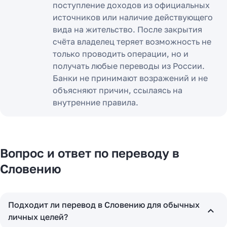
поступление доходов из официальных
источников или наличие действующего
вида на жительство. После закрытия
счёта владелец теряет возможность не
только проводить операции, но и
получать любые переводы из России.
Банки не принимают возражений и не
объясняют причин, ссылаясь на
внутренние правила.
Вопрос и ответ по переводу в
Словению
Подходит ли перевод в Словению для обычных
личных целей?