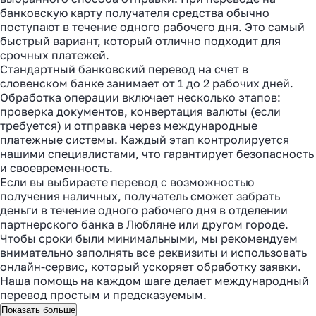
банковскую карту получателя средства обычно
поступают в течение одного рабочего дня. Это самый
быстрый вариант, который отлично подходит для
срочных платежей.
Стандартный банковский перевод на счет в
словенском банке занимает от 1 до 2 рабочих дней.
Обработка операции включает несколько этапов:
проверка документов, конвертация валюты (если
требуется) и отправка через международные
платежные системы. Каждый этап контролируется
нашими специалистами, что гарантирует безопасность
и своевременность.
Если вы выбираете перевод с возможностью
получения наличных, получатель сможет забрать
деньги в течение одного рабочего дня в отделении
партнерского банка в Любляне или другом городе.
Чтобы сроки были минимальными, мы рекомендуем
внимательно заполнять все реквизиты и использовать
онлайн-сервис, который ускоряет обработку заявки.
Наша помощь на каждом шаге делает международный
перевод простым и предсказуемым.
Показать больше