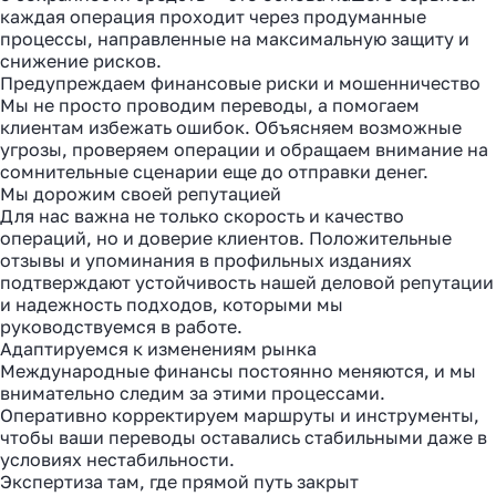
каждая операция проходит через продуманные
процессы, направленные на максимальную защиту и
снижение рисков.
Предупреждаем финансовые риски и мошенничество
Мы не просто проводим переводы, а помогаем
клиентам избежать ошибок. Объясняем возможные
угрозы, проверяем операции и обращаем внимание на
сомнительные сценарии еще до отправки денег.
Мы дорожим своей репутацией
Для нас важна не только скорость и качество
операций, но и доверие клиентов. Положительные
отзывы и упоминания в профильных изданиях
подтверждают устойчивость нашей деловой репутации
и надежность подходов, которыми мы
руководствуемся в работе.
Адаптируемся к изменениям рынка
Международные финансы постоянно меняются, и мы
внимательно следим за этими процессами.
Оперативно корректируем маршруты и инструменты,
чтобы ваши переводы оставались стабильными даже в
условиях нестабильности.
Экспертиза там, где прямой путь закрыт