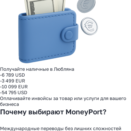
Получайте наличные в Любляна
-6 789 USD
-3 499 EUR
-10 099 EUR
-54 795 USD
Оплачивайте инвойсы за товар или услуги для вашего
бизнеса
Почему выбирают MoneyPort?
Международные переводы без лишних сложностей