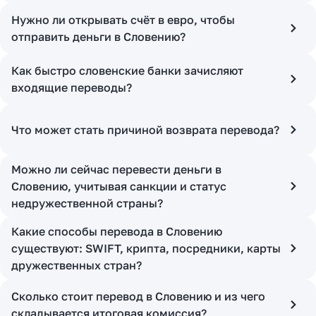
Нужно ли открывать счёт в евро, чтобы
отправить деньги в Словению?
Как быстро словенские банки зачисляют
входящие переводы?
Что может стать причиной возврата перевода?
Можно ли сейчас перевести деньги в
Словению, учитывая санкции и статус
недружественной страны?
Какие способы перевода в Словению
существуют: SWIFT, крипта, посредники, карты
дружественных стран?
Сколько стоит перевод в Словению и из чего
складывается итоговая комиссия?