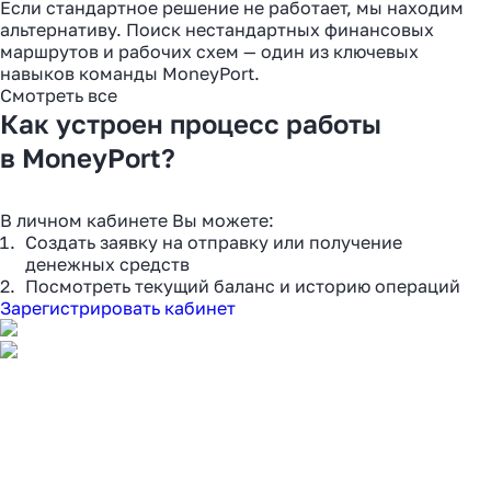
Если стандартное решение не работает, мы находим
альтернативу. Поиск нестандартных финансовых
маршрутов и рабочих схем — один из ключевых
навыков команды MoneyPort.
Смотреть все
Как устроен процесс работы
в MoneyPort?
В личном кабинете Вы можете:
Создать заявку на отправку или получение
денежных средств
Посмотреть текущий баланс и историю операций
Зарегистрировать кабинет