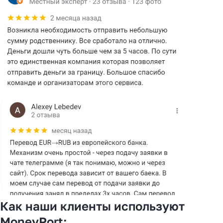
Как наши клиенты используют
MoneyPort: