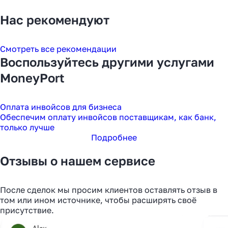
Нас рекомендуют
Смотреть все рекомендации
Воспользуйтесь другими услугами
MoneyPort
Оплата инвойсов для бизнеса
Обеспечим оплату инвойсов поставщикам, как банк,
только лучше
Подробнее
Отзывы о нашем сервисе
После сделок мы просим клиентов оставлять отзыв в
том или ином источнике, чтобы расширять своё
присутствие.