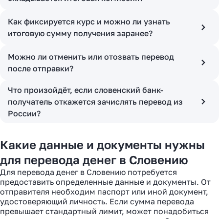
Как фиксируется курс и можно ли узнать
итоговую сумму получения заранее?
Можно ли отменить или отозвать перевод
после отправки?
Что произойдёт, если словенский банк-
получатель откажется зачислять перевод из
России?
Какие данные и документы нужны
для перевода денег в Словению
Для перевода денег в Словению потребуется
предоставить определенные данные и документы. От
отправителя необходим паспорт или иной документ,
удостоверяющий личность. Если сумма перевода
превышает стандартный лимит, может понадобиться