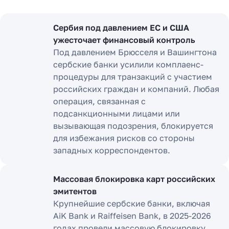
Сербия под давлением ЕС и США
ужесточает финансовый контроль
Под давлением Брюсселя и Вашингтона
сербские банки усилили комплаенс-
процедуры для транзакций с участием
российских граждан и компаний. Любая
операция, связанная с
подсанкционными лицами или
вызывающая подозрения, блокируется
для избежания рисков со стороны
западных корреспондентов.
Массовая блокировка карт российских
эмитентов
Крупнейшие сербские банки, включая
AiK Bank и Raiffeisen Bank, в 2025-2026
годах провели массовую блокировку