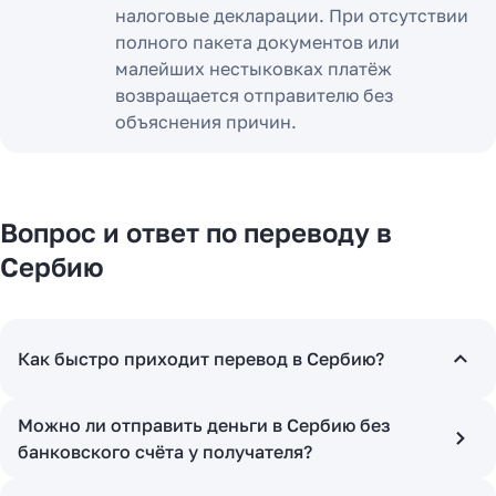
налоговые декларации. При отсутствии
полного пакета документов или
малейших нестыковках платёж
возвращается отправителю без
объяснения причин.
Вопрос и ответ по переводу в
Сербию
Как быстро приходит перевод в Сербию?
Можно ли отправить деньги в Сербию без
банковского счёта у получателя?