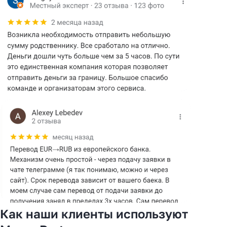
Как наши клиенты используют