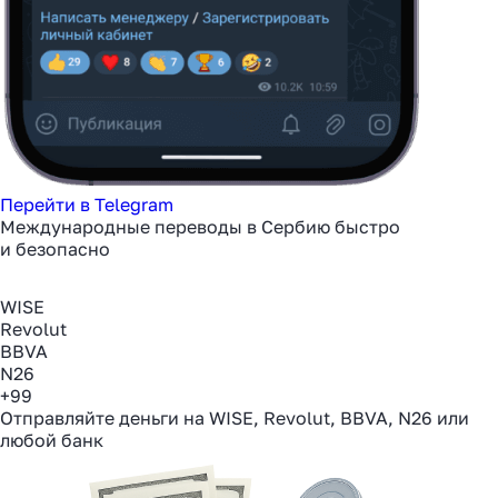
Перейти в Telegram
Международные переводы в Сербию быстро
и безопасно
WISE
Revolut
BBVA
N26
+99
Отправляйте деньги на WISE, Revolut, BBVA, N26 или
любой банк