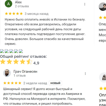
Общий рейтинг отзывов:
4,9