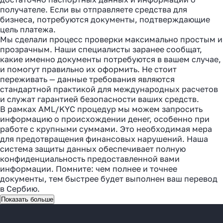
получателе. Если вы отправляете средства для
бизнеса, потребуются документы, подтверждающие
цель платежа.
Мы сделали процесс проверки максимально простым и
прозрачным. Наши специалисты заранее сообщат,
какие именно документы потребуются в вашем случае,
и помогут правильно их оформить. Не стоит
переживать — данные требования являются
стандартной практикой для международных расчетов
и служат гарантией безопасности ваших средств.
В рамках AML/KYC процедур мы можем запросить
информацию о происхождении денег, особенно при
работе с крупными суммами. Это необходимая мера
для предотвращения финансовых нарушений. Наша
система защиты данных обеспечивает полную
конфиденциальность предоставленной вами
информации. Помните: чем полнее и точнее
документы, тем быстрее будет выполнен ваш перевод
в Сербию.
Показать больше