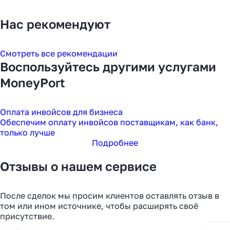
Нас рекомендуют
Смотреть все рекомендации
Воспользуйтесь другими услугами
MoneyPort
Оплата инвойсов для бизнеса
Обеспечим оплату инвойсов поставщикам, как банк,
только лучше
Подробнее
Отзывы о нашем сервисе
После сделок мы просим клиентов оставлять отзыв в
том или ином источнике, чтобы расширять своё
присутствие.