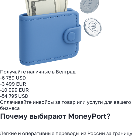
Получайте наличные в Белград
-6 789 USD
-3 499 EUR
-10 099 EUR
-54 795 USD
Оплачивайте инвойсы за товар или услуги для вашего
бизнеса
Почему выбирают MoneyPort?
Легкие и оперативные переводы из России за границу