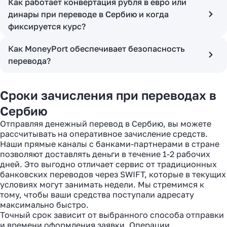
Как работает конвертация рубля в евро или
динары при переводе в Сербию и когда
фиксируется курс?
Как MoneyPort обеспечивает безопасность
перевода?
Сроки зачисления при переводах в
Сербию
Отправляя денежный перевод в Сербию, вы можете
рассчитывать на оперативное зачисление средств.
Наши прямые каналы с банками-партнерами в стране
позволяют доставлять деньги в течение 1-2 рабочих
дней. Это выгодно отличает сервис от традиционных
банковских переводов через SWIFT, которые в текущих
условиях могут занимать недели. Мы стремимся к
тому, чтобы ваши средства поступали адресату
максимально быстро.
Точный срок зависит от выбранного способа отправки
и времени оформления заявки. Операции,