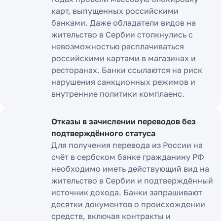
карт, выпущенных российскими
банками. Даже обладатели видов на
жительство в Сербии столкнулись с
невозможностью расплачиваться
российскими картами в магазинах и
ресторанах. Банки ссылаются на риск
нарушения санкционных режимов и
внутренние политики комплаенс.
Отказы в зачислении переводов без
подтверждённого статуса
Для получения перевода из России на
счёт в сербском банке гражданину РФ
необходимо иметь действующий вид на
жительство в Сербии и подтверждённый
источник дохода. Банки запрашивают
десятки документов о происхождении
средств, включая контракты и