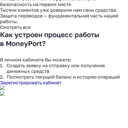
Безопасность на первом месте
Тысячи клиентов уже доверили нам свои средства.
Защита переводов — фундаментальная часть нашей
работы.
Смотреть все
Как устроен процесс работы
в MoneyPort?
В личном кабинете Вы можете:
Создать заявку на отправку или получение
денежных средств
Посмотреть текущий баланс и историю операций
Зарегистрировать кабинет