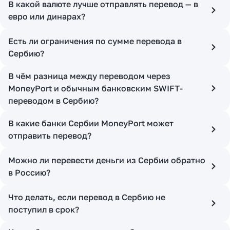
В какой валюте лучше отправлять перевод — в
евро или динарах?
Есть ли ограничения по сумме перевода в
Сербию?
В чём разница между переводом через
MoneyPort и обычным банковским SWIFT-
переводом в Сербию?
В какие банки Сербии MoneyPort может
отправить перевод?
Можно ли перевести деньги из Сербии обратно
в Россию?
Что делать, если перевод в Сербию не
поступил в срок?