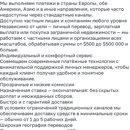
Мы выполняем платежи в страны Европы, обе
Америки, Азию и в иные направления, которые часто
недоступны через стандартные каналы.
Доступно частным лицам и компаниям любого уровня
Независимо от цели — личный перевод, зарплатная
выплата или покупка заграничной недвижимости — мы
работаем с частными лицами и организациями всех
масштабов, обрабатывая суммы от $500 до $500 000 и
больше.
Индивидуальный и комфортный сервис
Совмещаем современные платёжные технологии с
внимательной поддержкой личных менеджеров, чтобы
каждый клиент получал удобное и понятное
обслуживание.
Прозрачные и низкие комиссии
Назначенная ставка — окончательная: без скрытых
доплат и неожиданных сборов.
Быстро и с гарантией доставки
В условиях ограничений традиционных каналов мы
обеспечиваем доставку средств в минимальные сроки
— обычно от 1 до 5 рабочих дней.
Широкая география переводов