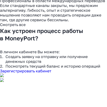
Профессионалы в области международных переводов
Если стандартные каналы закрыты, мы предложим
альтернативу. Гибкость, опыт и стратегическое
мышление позволяют нам проводить операции даже
там, где другие сервисы бессильны.
Смотреть все
Как устроен процесс работы
в MoneyPort?
В личном кабинете Вы можете:
Создать заявку на отправку или получение
денежных средств
Посмотреть текущий баланс и историю операций
Зарегистрировать кабинет