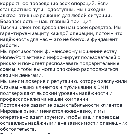
корректное проведение всех операций. Если
стандартные пути недоступны, мы находим
альтернативные решения для любой ситуации.
Безопасность — наш главный принцип
Тысячи клиентов доверили нам свои средства. Мы
гарантируем защиту каждой операции, потому что
надёжность для нас — это не бонус, а фундамент
работы.
Мы противостоим финансовому мошенничеству
MoneyPort активно информирует пользователей о
рисках и помогает распознавать подозрительные
схемы, чтобы вы могли спокойно распоряжаться
своими деньгами.
Мы ценим доверие и репутацию, которую заслужили
Отзывы наших клиентов и публикации в СМИ
подтверждают высокий уровень надёжности и
профессионализма нашей компании.
Постоянное развитие ради стабильности клиентов
Мировые рынки меняются ежедневно, и мы
оперативно адаптируемся, чтобы ваши переводы
оставались надёжными вне зависимости от внешних
обстоятельств.