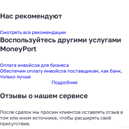
Нас рекомендуют
Смотреть все рекомендации
Воспользуйтесь другими услугами
MoneyPort
Оплата инвойсов для бизнеса
Обеспечим оплату инвойсов поставщикам, как банк,
только лучше
Подробнее
Отзывы о нашем сервисе
После сделок мы просим клиентов оставлять отзыв в
том или ином источнике, чтобы расширять своё
присутствие.