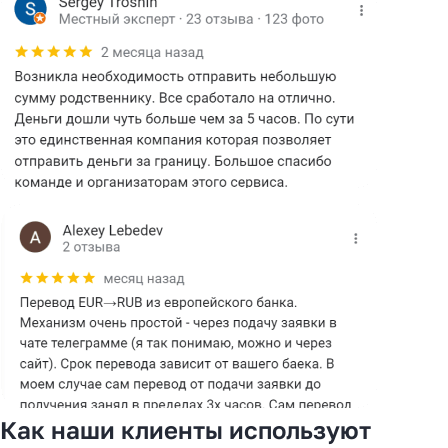
Как наши клиенты используют