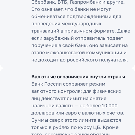
Сбербанк, ВТБ, Газпромбанк и другие.
Это означает, что банки не могут
обмениваться подтверждениями для
проведения международных
транзакций в привычном формате. Даже
если зарубежный отправитель подает
поручение в свой банк, оно зависает на
этапе межбанковской коммуникации и
не доходит до российского получателя.
Валютные ограничения внутри страны
Банк России сохраняет режим
валютного контроля: для физических
лиц действует лимит на снятие
наличной валюты — не более 10 000
долларов или евро с валютных счетов.
Суммы сверх этого лимита выдаются
только в рублях по курсу ЦБ. Кроме
того, российские банки обязаны