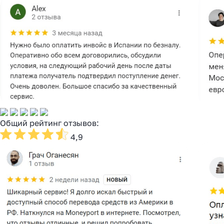
Общий рейтинг отзывов:
4,9