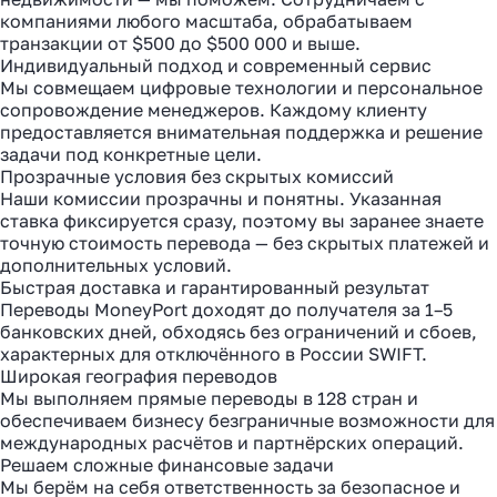
компаниями любого масштаба, обрабатываем
транзакции от $500 до $500 000 и выше.
Индивидуальный подход и современный сервис
Мы совмещаем цифровые технологии и персональное
сопровождение менеджеров. Каждому клиенту
предоставляется внимательная поддержка и решение
задачи под конкретные цели.
Прозрачные условия без скрытых комиссий
Наши комиссии прозрачны и понятны. Указанная
ставка фиксируется сразу, поэтому вы заранее знаете
точную стоимость перевода — без скрытых платежей и
дополнительных условий.
Быстрая доставка и гарантированный результат
Переводы MoneyPort доходят до получателя за 1–5
банковских дней, обходясь без ограничений и сбоев,
характерных для отключённого в России SWIFT.
Широкая география переводов
Мы выполняем прямые переводы в 128 стран и
обеспечиваем бизнесу безграничные возможности для
международных расчётов и партнёрских операций.
Решаем сложные финансовые задачи
Мы берём на себя ответственность за безопасное и