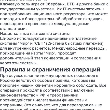
Ключевую роль играют Сбербанк, ВТБ и другие банки с
государственным участием. Их IT-системы заточены
под требования национального регулятора, что может
приводить к более длительной обработке входящих
переводов по сравнению с международными
стандартами.
Национальные платежные системы
Широко используются национальные платежные
системы "Мир" и "СБП" (Система быстрых платежей)
для внутренних расчетов. Международные переводы,
приходящие на карты "Мир", проходят
дополнительный этап конвертации и согласования
через эти системы.
Правила и ограничения операций
При осуществлении международных переводов в
Россию действуют особые правила, которые мы
помогаем нашим клиентам корректно соблюдать. Все
операции проходят в соответствии с валютным
законодательством РФ и требованиями
противодействия нелегальным финансовым
операциям. Это означает, что для переводов свыше
определенной суммы потребуется предоставить