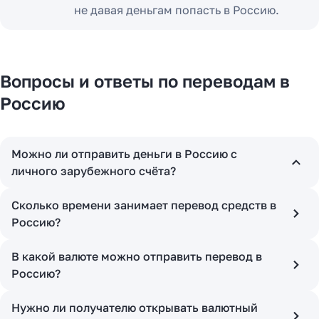
не давая деньгам попасть в Россию.
Вопросы и ответы по переводам в
Россию
Можно ли отправить деньги в Россию с
личного зарубежного счёта?
Сколько времени занимает перевод средств в
Россию?
В какой валюте можно отправить перевод в
Россию?
Нужно ли получателю открывать валютный