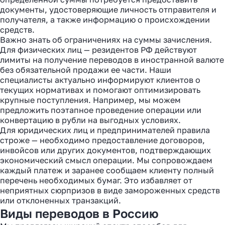
документы, удостоверяющие личность отправителя и
получателя, а также информацию о происхождении
средств.
Важно знать об ограничениях на суммы зачисления.
Для физических лиц — резидентов РФ действуют
лимиты на получение переводов в иностранной валюте
без обязательной продажи ее части. Наши
специалисты актуально информируют клиентов о
текущих нормативах и помогают оптимизировать
крупные поступления. Например, мы можем
предложить поэтапное проведение операции или
конвертацию в рубли на выгодных условиях.
Для юридических лиц и предпринимателей правила
строже — необходимо предоставление договоров,
инвойсов или других документов, подтверждающих
экономический смысл операции. Мы сопровождаем
каждый платеж и заранее сообщаем клиенту полный
перечень необходимых бумаг. Это избавляет от
неприятных сюрпризов в виде замороженных средств
или отклоненных транзакций.
Виды переводов в Россию