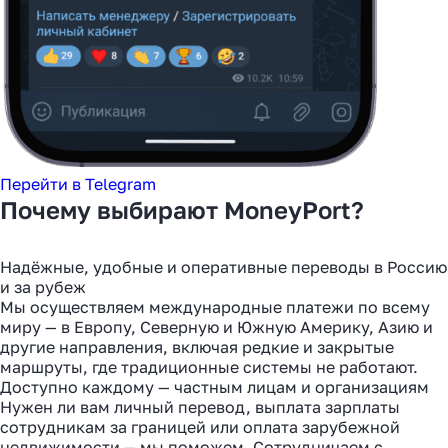
Перейти в Telegram
Почему выбирают MoneyPort?
Надёжные, удобные и оперативные переводы в Россию
и за рубеж
Мы осуществляем международные платежи по всему
миру — в Европу, Северную и Южную Америку, Азию и
другие направления, включая редкие и закрытые
маршруты, где традиционные системы не работают.
Доступно каждому — частным лицам и организациям
Нужен ли вам личный перевод, выплата зарплаты
сотрудникам за границей или оплата зарубежной
недвижимости — мы поможем. Сотрудничаем с