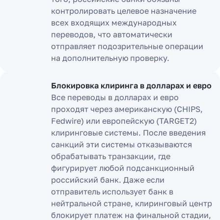
контролировать целевое назначение
всех входящих международных
переводов, что автоматически
отправляет подозрительные операции
на дополнительную проверку.
Блокировка клиринга в долларах и евро
Все переводы в долларах и евро
проходят через американскую (CHIPS,
Fedwire) или европейскую (TARGET2)
клиринговые системы. После введения
санкций эти системы отказываются
обрабатывать транзакции, где
фигурирует любой подсанкционный
российский банк. Даже если
отправитель использует банк в
нейтральной стране, клиринговый центр
блокирует платеж на финальной стадии,