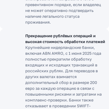
превентивном порядке, если владелец
не может оперативно подтвердить
наличие легального статуса
проживания.
Прекращение рублёвых операций и
высокая стоимость обработки платежей
Крупнейшие нидерландские банки,
включая ABN AMRO, с 1 июня 2025 года
полностью прекратили обработку
входящих и исходящих транзакций в
российских рублях. Для переводов в
других валютах взимается
дополнительный сбор в размере 200
евро за каждую операцию в связи с
повышенными рисками и затратами на
комплаенс-проверки. Банки также
отказывают в проведении SWIFT-