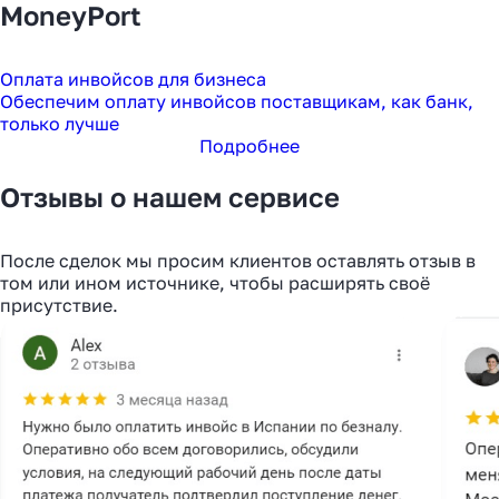
MoneyPort
Оплата инвойсов для бизнеса
Обеспечим оплату инвойсов поставщикам, как банк,
только лучше
Подробнее
Отзывы о нашем сервисе
После сделок мы просим клиентов оставлять отзыв в
том или ином источнике, чтобы расширять своё
присутствие.