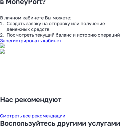
в MoneyPort?
В личном кабинете Вы можете:
Создать заявку на отправку или получение
денежных средств
Посмотреть текущий баланс и историю операций
Зарегистрировать кабинет
Нас рекомендуют
Смотреть все рекомендации
Воспользуйтесь другими услугами