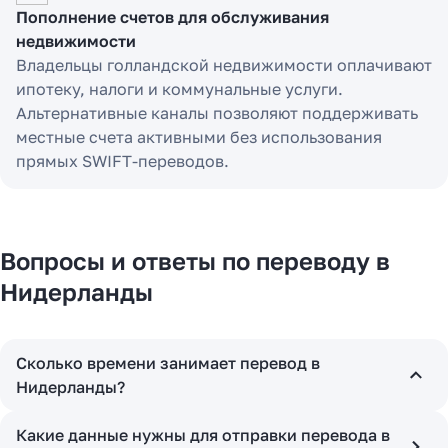
Пополнение счетов для обслуживания
недвижимости
Владельцы голландской недвижимости оплачивают
ипотеку, налоги и коммунальные услуги.
Альтернативные каналы позволяют поддерживать
местные счета активными без использования
прямых SWIFT-переводов.
Вопросы и ответы по переводу в
Нидерланды
Сколько времени занимает перевод в
Нидерланды?
Какие данные нужны для отправки перевода в