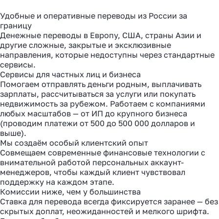
Удобные и оперативные переводы из России за
границу
Денежные переводы в Европу, США, страны Азии и
другие сложные, закрытые и эксклюзивные
направления, которые недоступны через стандартные
сервисы.
Сервисы для частных лиц и бизнеса
Помогаем отправлять деньги родным, выплачивать
зарплаты, рассчитываться за услуги или покупать
недвижимость за рубежом. Работаем с компаниями
любых масштабов — от ИП до крупного бизнеса
(проводим платежи от 500 до 500 000 долларов и
выше).
Мы создаём особый клиентский опыт
Совмещаем современные финансовые технологии с
внимательной работой персональных аккаунт-
менеджеров, чтобы каждый клиент чувствовал
поддержку на каждом этапе.
Комиссии ниже, чем у большинства
Ставка для перевода всегда фиксируется заранее — без
скрытых доплат, неожиданностей и мелкого шрифта.