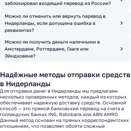
заблокировал входящий перевод из России?
Можно ли отменить или вернуть перевод в
Нидерланды, если допущена ошибка в
реквизитах?
Можно ли получить деньги наличными в
Амстердаме, Роттердаме, Гааге или
Эйндховене?
Надёжные методы отправки средств
в Нидерланды
Для отправки денег в Нидерланды мы предлагаем
несколько проверенных методов, каждый из которых
обеспечивает надежную доставку средств. Основной
способ — это прямой банковский перевод на счета в
голландских банках ING, Rabobank или ABN AMRO.
Данный метод основан на прямых корреспондентских
отношениях, что позволяет обойти сложные