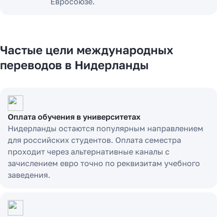
Евросоюзе.
Частые цели международных
переводов в Нидерланды
Оплата обучения в университетах
Нидерланды остаются популярным направлением
для российских студентов. Оплата семестра
проходит через альтернативные каналы с
зачислением евро точно по реквизитам учебного
заведения.