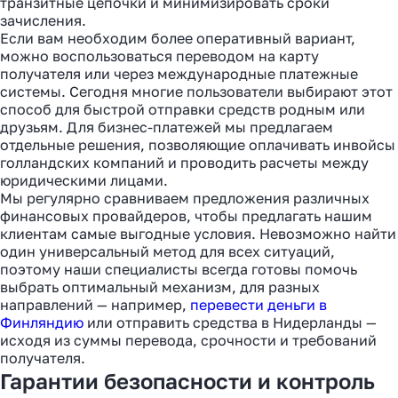
транзитные цепочки и минимизировать сроки
зачисления.
Если вам необходим более оперативный вариант,
можно воспользоваться переводом на карту
получателя или через международные платежные
системы. Сегодня многие пользователи выбирают этот
способ для быстрой отправки средств родным или
друзьям. Для бизнес-платежей мы предлагаем
отдельные решения, позволяющие оплачивать инвойсы
голландских компаний и проводить расчеты между
юридическими лицами.
Мы регулярно сравниваем предложения различных
финансовых провайдеров, чтобы предлагать нашим
клиентам самые выгодные условия. Невозможно найти
один универсальный метод для всех ситуаций,
поэтому наши специалисты всегда готовы помочь
выбрать оптимальный механизм, для разных
направлений — например,
перевести деньги в
Финляндию
или отправить средства в Нидерланды —
исходя из суммы перевода, срочности и требований
получателя.
Гарантии безопасности и контроль