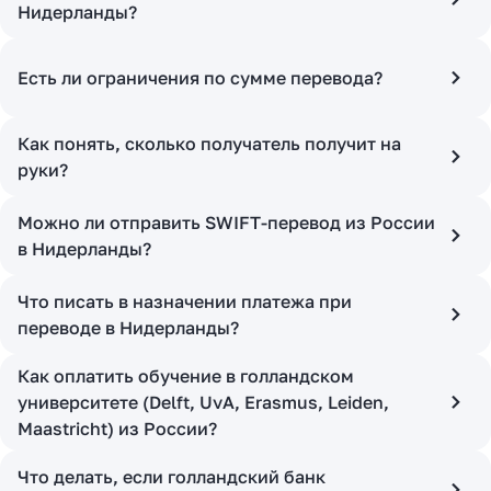
Нидерланды?
Есть ли ограничения по сумме перевода?
Как понять, сколько получатель получит на
руки?
Можно ли отправить SWIFT-перевод из России
в Нидерланды?
Что писать в назначении платежа при
переводе в Нидерланды?
Как оплатить обучение в голландском
университете (Delft, UvA, Erasmus, Leiden,
Maastricht) из России?
Что делать, если голландский банк