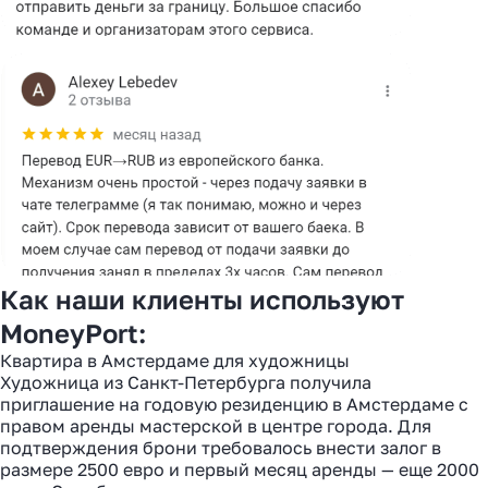
Как наши клиенты используют
MoneyPort:
Квартира в Амстердаме для художницы
Художница из Санкт-Петербурга получила
приглашение на годовую резиденцию в Амстердаме с
правом аренды мастерской в центре города. Для
подтверждения брони требовалось внести залог в
размере 2500 евро и первый месяц аренды — еще 2000