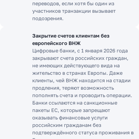
переводов, если хотя бы один из
участников транзакции вызывает
подозрения.
Закрытие счетов клиентам без
европейского ВНЖ
Цифровые банки, с 1 января 2026 года
закрывают счета российских граждан,
не имеющих действующего вида на
жительство в странах Европы. Даже
клиенты, чей ВНЖ находится на стадии
продления, теряют возможность
пополнять счета и проводить операции.
Банки ссылаются на санкционные
пакеты ЕС, которые запрещают
оказывать финансовые услуги
российским гражданам без
подтверждённого статуса проживания в