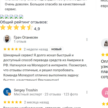
Общий рейтинг отзывов:
4,9