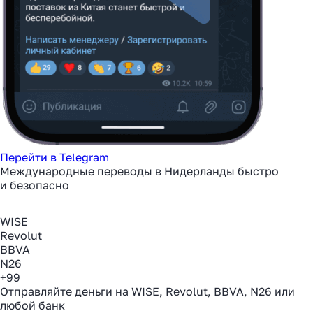
Перейти в Telegram
Международные переводы в Нидерланды быстро
и безопасно
WISE
Revolut
BBVA
N26
+99
Отправляйте деньги на WISE, Revolut, BBVA, N26 или
любой банк