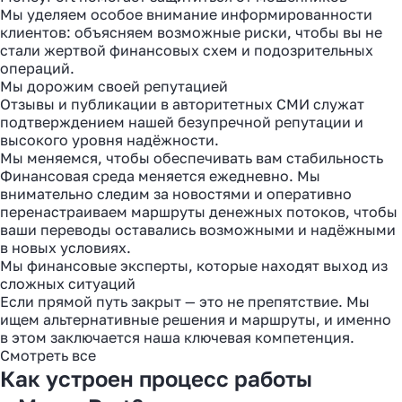
Мы уделяем особое внимание информированности
клиентов: объясняем возможные риски, чтобы вы не
стали жертвой финансовых схем и подозрительных
операций.
Мы дорожим своей репутацией
Отзывы и публикации в авторитетных СМИ служат
подтверждением нашей безупречной репутации и
высокого уровня надёжности.
Мы меняемся, чтобы обеспечивать вам стабильность
Финансовая среда меняется ежедневно. Мы
внимательно следим за новостями и оперативно
перенастраиваем маршруты денежных потоков, чтобы
ваши переводы оставались возможными и надёжными
в новых условиях.
Мы финансовые эксперты, которые находят выход из
сложных ситуаций
Если прямой путь закрыт — это не препятствие. Мы
ищем альтернативные решения и маршруты, и именно
в этом заключается наша ключевая компетенция.
Смотреть все
Как устроен процесс работы