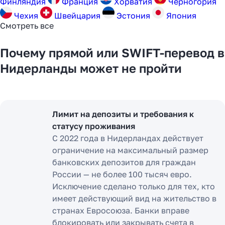
Финляндия
Франция
Хорватия
Черногория
Чехия
Швейцария
Эстония
Япония
Смотреть все
Почему прямой или SWIFT-перевод в
Нидерланды может не пройти
Лимит на депозиты и требования к
статусу проживания
С 2022 года в Нидерландах действует
ограничение на максимальный размер
банковских депозитов для граждан
России — не более 100 тысяч евро.
Исключение сделано только для тех, кто
имеет действующий вид на жительство в
странах Евросоюза. Банки вправе
блокировать или закрывать счета в