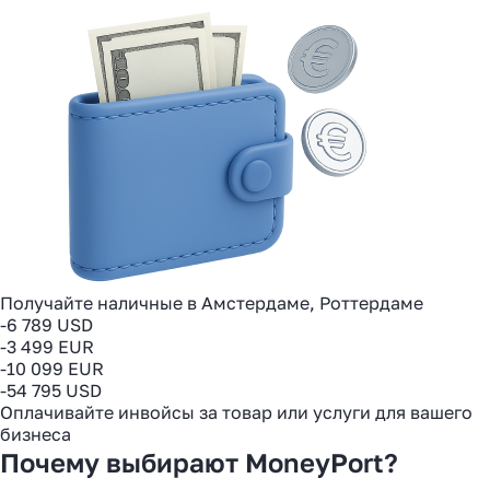
Получайте наличные в Амстердаме, Роттердаме
-6 789 USD
-3 499 EUR
-10 099 EUR
-54 795 USD
Оплачивайте инвойсы за товар или услуги для вашего
бизнеса
Почему выбирают MoneyPort?