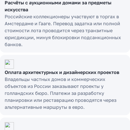
Расчёты с аукционными домами за предметы
искусства
Российские коллекционеры участвуют в торгах в
Амстердаме и Гааге. Перевод задатка или полной
стоимости лота проводится через транзитные
юрисдикции, минуя блокировки подсанкционных
банков.
Оплата архитектурных и дизайнерских проектов
Владельцы частных домов и коммерческих
объектов из России заказывают проекты у
голландских бюро. Платежи за разработку
планировки или реставрацию проводятся через
альтернативные маршруты в евро.