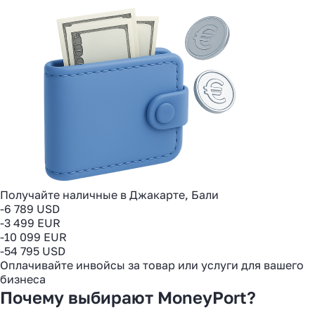
Получайте наличные в Джакарте, Бали
-6 789 USD
-3 499 EUR
-10 099 EUR
-54 795 USD
Оплачивайте инвойсы за товар или услуги для вашего
бизнеса
Почему выбирают MoneyPort?