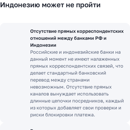
Индонезию может не пройти
Отсутствие прямых корреспондентских
отношений между банками РФ и
Индонезии
Российские и индонезийские банки на
данный момент не имеют налаженных
прямых корреспондентских связей, что
делает стандартный банковский
перевод между странами
невозможным. Отсутствие прямых
каналов вынуждает использовать
длинные цепочки посредников, каждый
из которых добавляет свои проверки и
риски блокировки платежа.