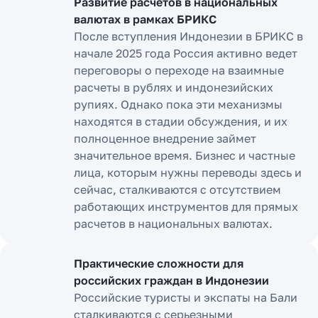
Развитие расчетов в национальных
валютах в рамках БРИКС
После вступления Индонезии в БРИКС в
начале 2025 года Россия активно ведет
переговоры о переходе на взаимные
расчеты в рублях и индонезийских
рупиях. Однако пока эти механизмы
находятся в стадии обсуждения, и их
полноценное внедрение займет
значительное время. Бизнес и частные
лица, которым нужны переводы здесь и
сейчас, сталкиваются с отсутствием
работающих инструментов для прямых
расчетов в национальных валютах.
Практические сложности для
российских граждан в Индонезии
Российские туристы и экспаты на Бали
сталкиваются с серьезными