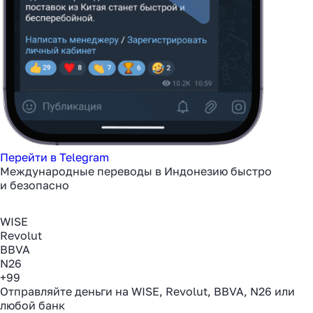
Перейти в Telegram
Международные переводы в Индонезию быстро
и безопасно
WISE
Revolut
BBVA
N26
+99
Отправляйте деньги на WISE, Revolut, BBVA, N26 или
любой банк