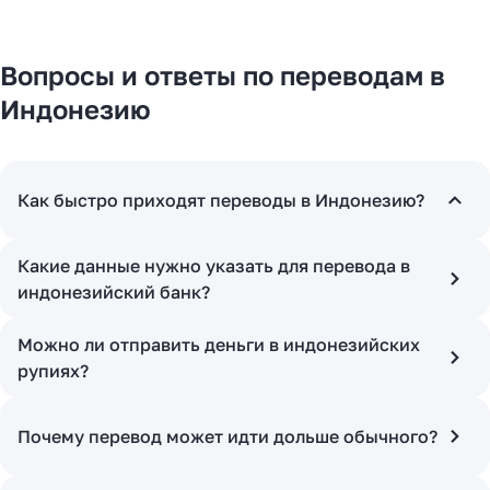
Вопросы и ответы по переводам в
Индонезию
Как быстро приходят переводы в Индонезию?
Какие данные нужно указать для перевода в
индонезийский банк?
Можно ли отправить деньги в индонезийских
рупиях?
Почему перевод может идти дольше обычного?