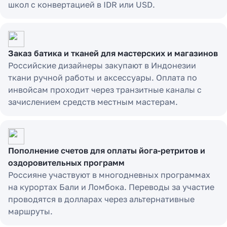
школ с конвертацией в IDR или USD.
Заказ батика и тканей для мастерских и магазинов
Российские дизайнеры закупают в Индонезии
ткани ручной работы и аксессуары. Оплата по
инвойсам проходит через транзитные каналы с
зачислением средств местным мастерам.
Пополнение счетов для оплаты йога-ретритов и
оздоровительных программ
Россияне участвуют в многодневных программах
на курортах Бали и Ломбока. Переводы за участие
проводятся в долларах через альтернативные
маршруты.