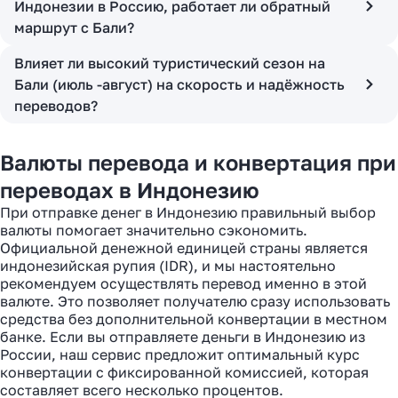
Индонезии в Россию, работает ли обратный
маршрут с Бали?
Влияет ли высокий туристический сезон на
Бали (июль -август) на скорость и надёжность
переводов?
Валюты перевода и конвертация при
переводах в Индонезию
При отправке денег в Индонезию правильный выбор
валюты помогает значительно сэкономить.
Официальной денежной единицей страны является
индонезийская рупия (IDR), и мы настоятельно
рекомендуем осуществлять перевод именно в этой
валюте. Это позволяет получателю сразу использовать
средства без дополнительной конвертации в местном
банке. Если вы отправляете деньги в Индонезию из
России, наш сервис предложит оптимальный курс
конвертации с фиксированной комиссией, которая
составляет всего несколько процентов.