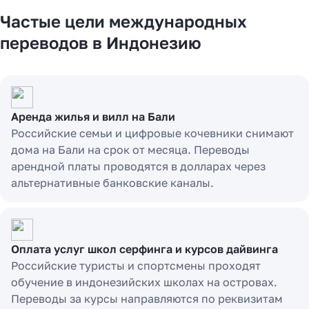
Частые цели международных
переводов в Индонезию
Аренда жилья и вилл на Бали
Российские семьи и цифровые кочевники снимают
дома на Бали на срок от месяца. Переводы
арендной платы проводятся в долларах через
альтернативные банковские каналы.
Оплата услуг школ серфинга и курсов дайвинга
Российские туристы и спортсмены проходят
обучение в индонезийских школах на островах.
Переводы за курсы направляются по реквизитам