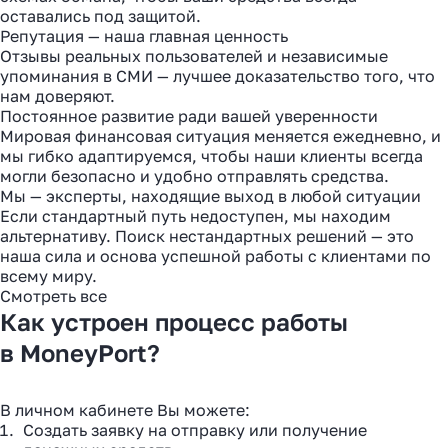
оставались под защитой.
Репутация — наша главная ценность
Отзывы реальных пользователей и независимые
упоминания в СМИ — лучшее доказательство того, что
нам доверяют.
Постоянное развитие ради вашей уверенности
Мировая финансовая ситуация меняется ежедневно, и
мы гибко адаптируемся, чтобы наши клиенты всегда
могли безопасно и удобно отправлять средства.
Мы — эксперты, находящие выход в любой ситуации
Если стандартный путь недоступен, мы находим
альтернативу. Поиск нестандартных решений — это
наша сила и основа успешной работы с клиентами по
всему миру.
Смотреть все
Как устроен процесс работы
в MoneyPort?
В личном кабинете Вы можете:
Создать заявку на отправку или получение