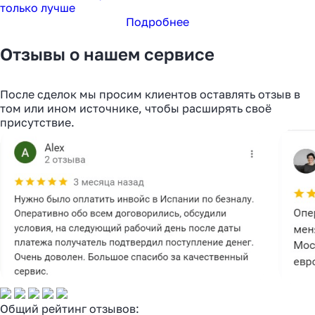
только лучше
Подробнее
Отзывы о нашем сервисе
После сделок мы просим клиентов оставлять отзыв в
том или ином источнике, чтобы расширять своё
присутствие.
Общий рейтинг отзывов: