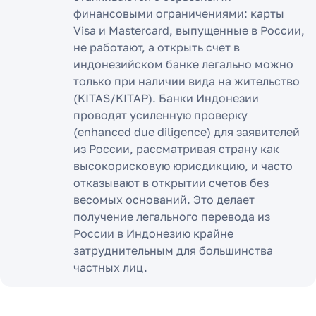
финансовыми ограничениями: карты
Visa и Mastercard, выпущенные в России,
не работают, а открыть счет в
индонезийском банке легально можно
только при наличии вида на жительство
(KITAS/KITAP). Банки Индонезии
проводят усиленную проверку
(enhanced due diligence) для заявителей
из России, рассматривая страну как
высокорисковую юрисдикцию, и часто
отказывают в открытии счетов без
весомых оснований. Это делает
получение легального перевода из
России в Индонезию крайне
затруднительным для большинства
частных лиц.