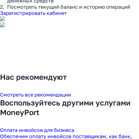
денежных средств
Посмотреть текущий баланс и историю операций
Зарегистрировать кабинет
Нас рекомендуют
Смотреть все рекомендации
Воспользуйтесь другими услугами
MoneyPort
Оплата инвойсов для бизнеса
Обеспечим оплату инвойсов поставщикам, как банк,