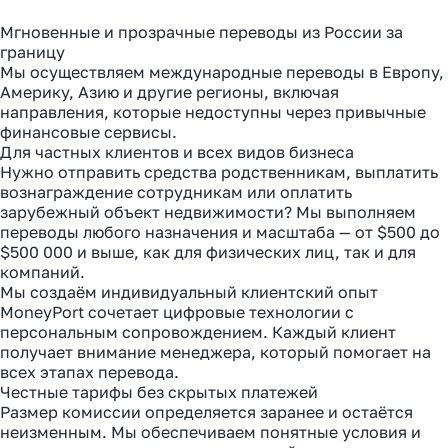
Мгновенные и прозрачные переводы из России за
границу
Мы осуществляем международные переводы в Европу,
Америку, Азию и другие регионы, включая
направления, которые недоступны через привычные
финансовые сервисы.
Для частных клиентов и всех видов бизнеса
Нужно отправить средства родственникам, выплатить
вознаграждение сотрудникам или оплатить
зарубежный объект недвижимости? Мы выполняем
переводы любого назначения и масштаба — от $500 до
$500 000 и выше, как для физических лиц, так и для
компаний.
Мы создаём индивидуальный клиентский опыт
MoneyPort сочетает цифровые технологии с
персональным сопровождением. Каждый клиент
получает внимание менеджера, который помогает на
всех этапах перевода.
Честные тарифы без скрытых платежей
Размер комиссии определяется заранее и остаётся
неизменным. Мы обеспечиваем понятные условия и