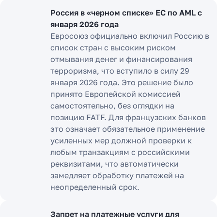
Россия в «черном списке» ЕС по AML с
января 2026 года
Евросоюз официально включил Россию в
список стран с высоким риском
отмывания денег и финансирования
терроризма, что вступило в силу 29
января 2026 года. Это решение было
принято Европейской комиссией
самостоятельно, без оглядки на
позицию FATF. Для французских банков
это означает обязательное применение
усиленных мер должной проверки к
любым транзакциям с российскими
реквизитами, что автоматически
замедляет обработку платежей на
неопределенный срок.
Запрет на платежные услуги для