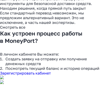
инструменты для безопасной доставки средств.
Находим решения, когда прямой путь закрыт
Если стандартный перевод невозможен, мы
предложим альтернативный вариант. Это не
исключение, а часть нашей экспертизы.
Смотреть все
Как устроен процесс работы
в MoneyPort?
В личном кабинете Вы можете:
Создать заявку на отправку или получение
денежных средств
Посмотреть текущий баланс и историю операций
Зарегистрировать кабинет