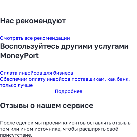
Нас рекомендуют
Смотреть все рекомендации
Воспользуйтесь другими услугами
MoneyPort
Оплата инвойсов для бизнеса
Обеспечим оплату инвойсов поставщикам, как банк,
только лучше
Подробнее
Отзывы о нашем сервисе
После сделок мы просим клиентов оставлять отзыв в
том или ином источнике, чтобы расширять своё
присутствие.