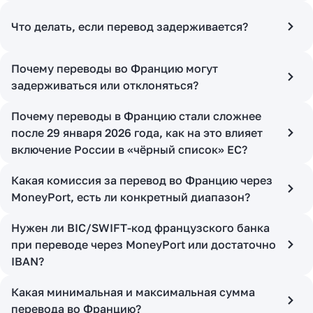
Что делать, если перевод задерживается?
Почему переводы во Францию могут
задерживаться или отклоняться?
Почему переводы в Францию стали сложнее
после 29 января 2026 года, как на это влияет
включение России в «чёрный список» ЕС?
Какая комиссия за перевод во Францию через
MoneyPort, есть ли конкретный диапазон?
Нужен ли BIC/SWIFT-код французского банка
при переводе через MoneyPort или достаточно
IBAN?
Какая минимальная и максимальная сумма
перевода во Францию?