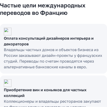
Частые цели международных
переводов во Францию
Оплата консультаций дизайнеров интерьера и
декораторов
Владельцы частных домов и объектов бизнеса из
России заказывают дизайн-проекты у французских
студий. Переводы по счетам проводятся через
альтернативные банковские каналы в евро.
Приобретение вин и коньяков для частных
коллекций
Коллекционеры и владельцы ресторанов закупают