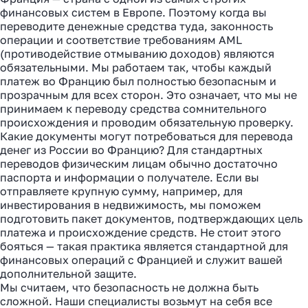
финансовых систем в Европе. Поэтому когда вы
переводите денежные средства туда, законность
операции и соответствие требованиям AML
(противодействие отмыванию доходов) являются
обязательными. Мы работаем так, чтобы каждый
платеж во Францию был полностью безопасным и
прозрачным для всех сторон. Это означает, что мы не
принимаем к переводу средства сомнительного
происхождения и проводим обязательную проверку.
Какие документы могут потребоваться для перевода
денег из России во Францию? Для стандартных
переводов физическим лицам обычно достаточно
паспорта и информации о получателе. Если вы
отправляете крупную сумму, например, для
инвестирования в недвижимость, мы поможем
подготовить пакет документов, подтверждающих цель
платежа и происхождение средств. Не стоит этого
бояться — такая практика является стандартной для
финансовых операций с Францией и служит вашей
дополнительной защите.
Мы считаем, что безопасность не должна быть
сложной. Наши специалисты возьмут на себя все