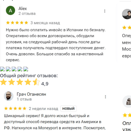
Общий рейтинг отзывов:
4,9