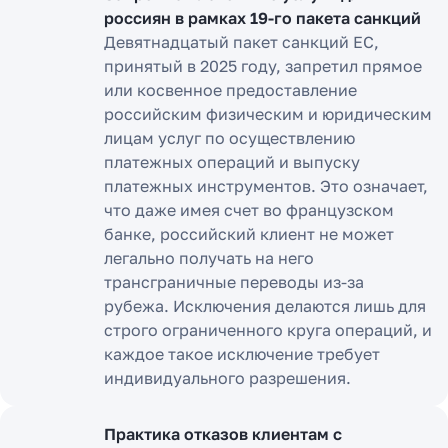
россиян в рамках 19-го пакета санкций
Девятнадцатый пакет санкций ЕС,
принятый в 2025 году, запретил прямое
или косвенное предоставление
российским физическим и юридическим
лицам услуг по осуществлению
платежных операций и выпуску
платежных инструментов. Это означает,
что даже имея счет во французском
банке, российский клиент не может
легально получать на него
трансграничные переводы из-за
рубежа. Исключения делаются лишь для
строго ограниченного круга операций, и
каждое такое исключение требует
индивидуального разрешения.
Практика отказов клиентам с