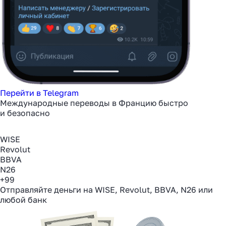
Перейти в Telegram
Международные переводы в Францию быстро
и безопасно
WISE
Revolut
BBVA
N26
+99
Отправляйте деньги на WISE, Revolut, BBVA, N26 или
любой банк