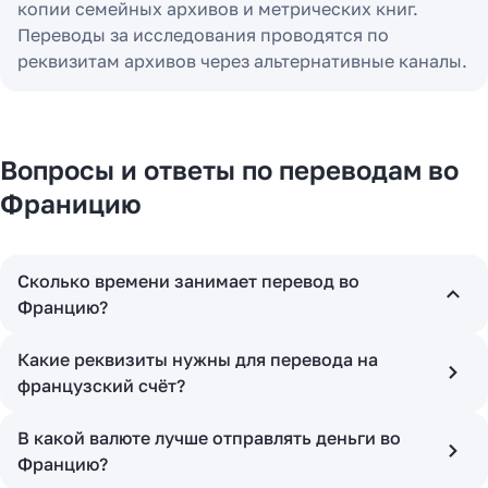
копии семейных архивов и метрических книг.
Переводы за исследования проводятся по
реквизитам архивов через альтернативные каналы.
Вопросы и ответы по переводам во
Франицию
Сколько времени занимает перевод во
Францию?
Какие реквизиты нужны для перевода на
французский счёт?
В какой валюте лучше отправлять деньги во
Францию?