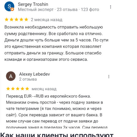
Как наши клиенты используют