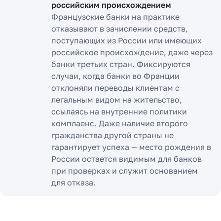
российским происхождением
Французские банки на практике
отказывают в зачислении средств,
поступающих из России или имеющих
российское происхождение, даже через
банки третьих стран. Фиксируются
случаи, когда банки во Франции
отклоняли переводы клиентам с
легальным видом на жительство,
ссылаясь на внутренние политики
комплаенс. Даже наличие второго
гражданства другой страны не
гарантирует успеха — место рождения в
России остается видимым для банков
при проверках и служит основанием
для отказа.