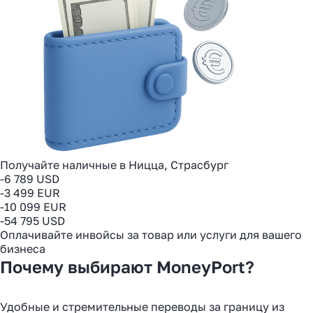
Получайте наличные в Ницца, Страсбург
-6 789 USD
-3 499 EUR
-10 099 EUR
-54 795 USD
Оплачивайте инвойсы за товар или услуги для вашего
бизнеса
Почему выбирают MoneyPort?
Удобные и стремительные переводы за границу из