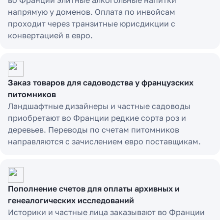
во Франции элитные алкогольные напитки
напрямую у доменов. Оплата по инвойсам
проходит через транзитные юрисдикции с
конвертацией в евро.
Заказ товаров для садоводства у французских
питомников
Ландшафтные дизайнеры и частные садоводы
приобретают во Франции редкие сорта роз и
деревьев. Переводы по счетам питомников
направляются с зачислением евро поставщикам.
Пополнение счетов для оплаты архивных и
генеалогических исследований
Историки и частные лица заказывают во Франции