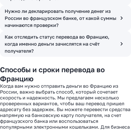
Нужно ли декларировать получение денег из
России во французском банке, от какой суммы
начинаются проверки?
Как отследить статус перевода во Францию,
когда именно деньги зачислятся на счёт
получателя?
Способы и сроки перевода во
Францию
Когда вам нужно отправить деньги во Францию из
России, важно выбрать способ, который сочетает
скорость и надежность. Мы предлагаем несколько
проверенных вариантов, чтобы ваш перевод пришел
адресату без задержек. Вы можете перевести средства
напрямую на банковскую карту получателя, на счет
французского банка или воспользоваться
популярными электронными кошельками. Для бизнеса