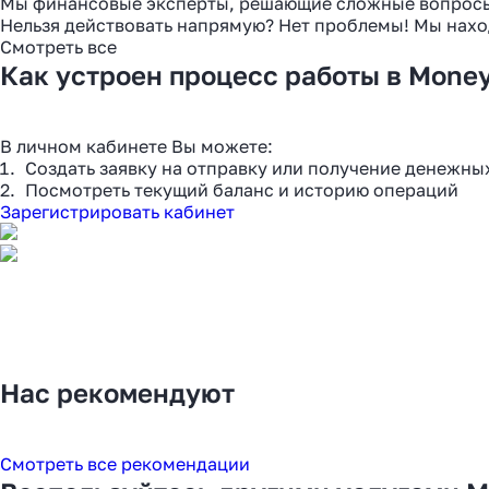
Мы финансовые эксперты, решающие сложные вопрос
в 2025
Нельзя действовать напрямую? Нет проблемы! Мы нахо
Смотреть все
Как устроен процесс работы в Mone
В личном кабинете Вы можете:
Создать заявку на отправку или получение денежны
Посмотреть текущий баланс и историю операций
Зарегистрировать кабинет
Нас рекомендуют
Смотреть все рекомендации