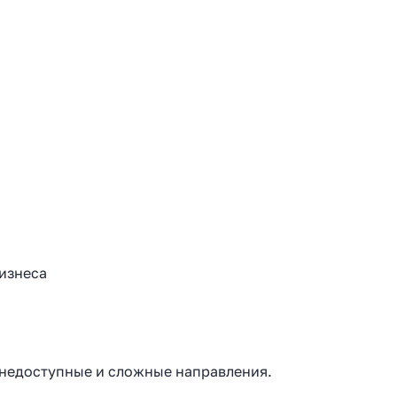
бизнеса
 недоступные и сложные направления.