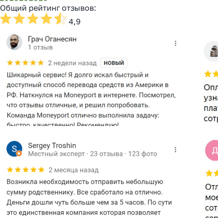
Общий рейтинг отзывов:
4,9