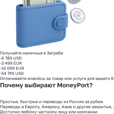
Получайте наличные в Загребе
-6 789 USD
-3 499 EUR
-10 099 EUR
-54 795 USD
Оплачивайте инвойсы за товар или услуги для вашего 
Почему выбирают MoneyPort?
Простые, быстрые и переводы из России за рубеж
Переводы в Европу, Америку, Азию и другие закрытые,
Доступно любому частному лицу или компании