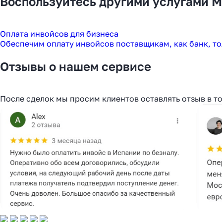
Воспользуйтесь другими услугами M
Оплата инвойсов для бизнеса
Обеспечим оплату инвойсов поставщикам, как банк, т
Отзывы о нашем сервисе
После сделок мы просим клиентов оставлять отзыв в т