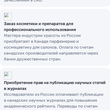
зачислением в CAD.
Заказ косметики и препаратов для
профессионального использования
Мастера индустрии красоты из России
приобретают в Канаде парфюмерию и
космецевтику для салонов. Оплата по счетам
канадских производителей направляется через
банки дружественных стран.
Приобретение прав на публикацию научных статей
в журналах
Исследователи из России оплачивают публикации
в канадских научных журналах для повышения
академического рейтинга. Переводы по счетам