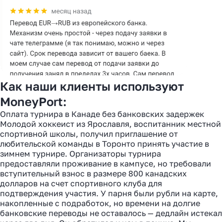
Как наши клиенты используют
MoneyPort:
Оплата турнира в Канаде без банковских задержек
Молодой хоккеист из Ярославля, воспитанник местной
спортивной школы, получил приглашение от
любительской команды в Торонто принять участие в
зимнем турнире. Организаторы турнира
предоставляли проживание в кампусе, но требовали
вступительный взнос в размере 800 канадских
долларов на счет спортивного клуба для
подтверждения участия. У парня были рубли на карте,
накопленные с подработок, но времени на долгие
банковские переводы не оставалось — дедлайн истекал