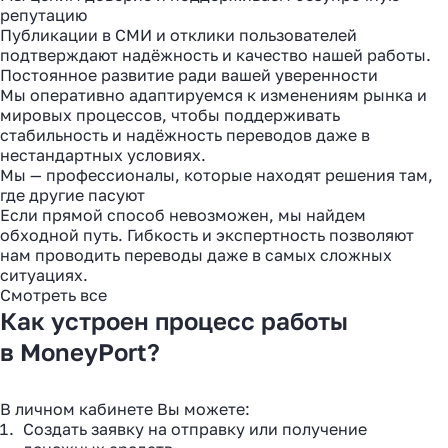
репутацию
Публикации в СМИ и отклики пользователей
подтверждают надёжность и качество нашей работы.
Постоянное развитие ради вашей уверенности
Мы оперативно адаптируемся к изменениям рынка и
мировых процессов, чтобы поддерживать
стабильность и надёжность переводов даже в
нестандартных условиях.
Мы — профессионалы, которые находят решения там,
где другие пасуют
Если прямой способ невозможен, мы найдем
обходной путь. Гибкость и экспертность позволяют
нам проводить переводы даже в самых сложных
ситуациях.
Смотреть все
Как устроен процесс работы
в MoneyPort?
В личном кабинете Вы можете:
Создать заявку на отправку или получение