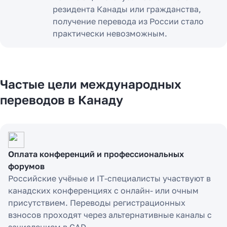
резидента Канады или гражданства,
получение перевода из России стало
практически невозможным.
Частые цели международных
переводов в Канаду
Оплата конференций и профессиональных
форумов
Российские учёные и IT-специалисты участвуют в
канадских конференциях с онлайн- или очным
присутствием. Переводы регистрационных
взносов проходят через альтернативные каналы с