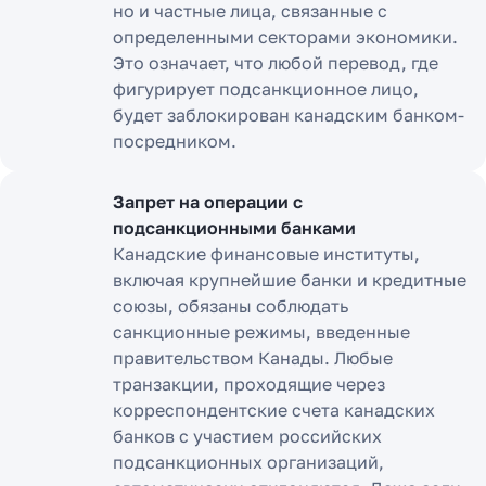
но и частные лица, связанные с
определенными секторами экономики.
Это означает, что любой перевод, где
фигурирует подсанкционное лицо,
будет заблокирован канадским банком-
посредником.
Запрет на операции с
подсанкционными банками
Канадские финансовые институты,
включая крупнейшие банки и кредитные
союзы, обязаны соблюдать
санкционные режимы, введенные
правительством Канады. Любые
транзакции, проходящие через
корреспондентские счета канадских
банков с участием российских
подсанкционных организаций,