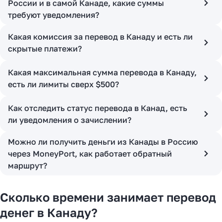
России и в самой Канаде, какие суммы
требуют уведомления?
Какая комиссия за перевод в Канаду и есть ли
скрытые платежи?
Какая максимальная сумма перевода в Канаду,
есть ли лимиты сверх $500?
Как отследить статус перевода в Канад, есть
ли уведомления о зачислении?
Можно ли получить деньги из Канады в Россию
через MoneyPort, как работает обратный
маршрут?
Сколько времени занимает перевод
денег в Канаду?