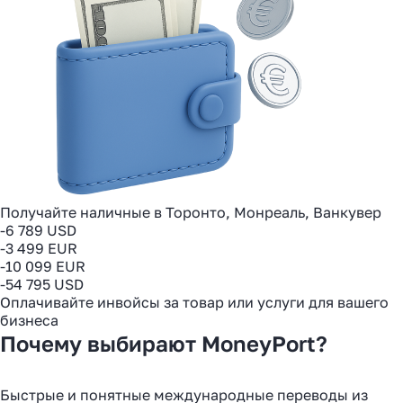
Получайте наличные в Торонто, Монреаль, Ванкувер
-6 789 USD
-3 499 EUR
-10 099 EUR
-54 795 USD
Оплачивайте инвойсы за товар или услуги для вашего
бизнеса
Почему выбирают MoneyPort?
Быстрые и понятные международные переводы из