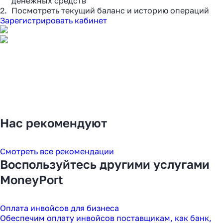
денежных средств
Посмотреть текущий баланс и историю операций
Зарегистрировать кабинет
Нас рекомендуют
Смотреть все рекомендации
Воспользуйтесь другими услугами
MoneyPort
Оплата инвойсов для бизнеса
Обеспечим оплату инвойсов поставщикам, как банк,