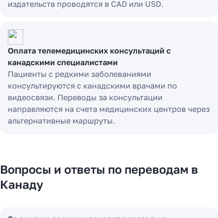
издательств проводятся в CAD или USD.
Оплата телемедицинских консультаций с
канадскими специалистами
Пациенты с редкими заболеваниями
консультируются с канадскими врачами по
видеосвязи. Переводы за консультации
направляются на счета медицинских центров через
альтернативные маршруты.
Вопросы и ответы по переводам в
Канаду