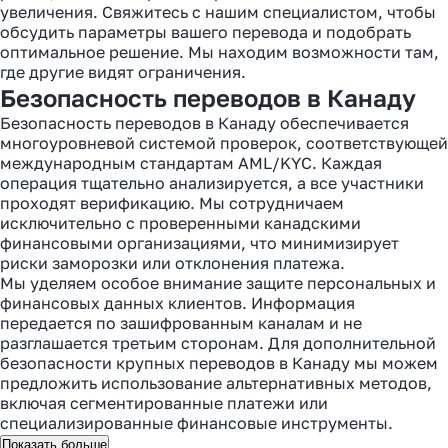
увеличения. Свяжитесь с нашим специалистом, чтобы
обсудить параметры вашего перевода и подобрать
оптимальное решение. Мы находим возможности там,
где другие видят ограничения.
Безопасность переводов в Канаду
Безопасность переводов в Канаду обеспечивается
многоуровневой системой проверок, соответствующей
международным стандартам AML/KYC. Каждая
операция тщательно анализируется, а все участники
проходят верификацию. Мы сотрудничаем
исключительно с проверенными канадскими
финансовыми организациями, что минимизирует
риски заморозки или отклонения платежа.
Мы уделяем особое внимание защите персональных и
финансовых данных клиентов. Информация
передается по зашифрованным каналам и не
разглашается третьим сторонам. Для дополнительной
безопасности крупных переводов в Канаду мы можем
предложить использование альтернативных методов,
включая сегментированные платежи или
специализированные финансовые инструменты.
Показать больше