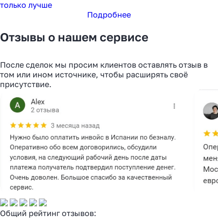
только лучше
Подробнее
Отзывы о нашем сервисе
После сделок мы просим клиентов оставлять отзыв в
том или ином источнике, чтобы расширять своё
присутствие.
Общий рейтинг отзывов: