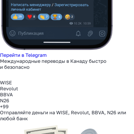
Перейти в Telegram
Международные переводы в Канаду быстро
и безопасно
WISE
Revolut
BBVA
N26
+99
Отправляйте деньги на WISE, Revolut, BBVA, N26 или
любой банк