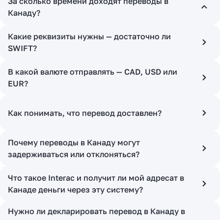
За сколько времени доходят переводы в
Канаду?
Какие реквизиты нужны — достаточно ли
SWIFT?
В какой валюте отправлять — CAD, USD или
EUR?
Как понимать, что перевод доставлен?
Почему переводы в Канаду могут
задерживаться или отклоняться?
Что такое Interac и получит ли мой адресат в
Канаде деньги через эту систему?
Нужно ли декларировать перевод в Канаду в