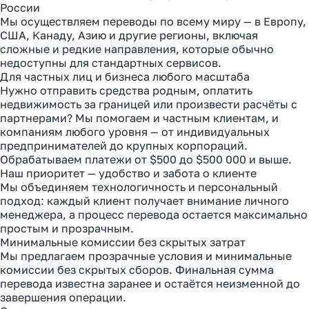
России
Мы осуществляем переводы по всему миру — в Европу,
США, Канаду, Азию и другие регионы, включая
сложные и редкие направления, которые обычно
недоступны для стандартных сервисов.
Для частных лиц и бизнеса любого масштаба
Нужно отправить средства родным, оплатить
недвижимость за границей или произвести расчёты с
партнерами? Мы помогаем и частным клиентам, и
компаниям любого уровня — от индивидуальных
предпринимателей до крупных корпораций.
Обрабатываем платежи от $500 до $500 000 и выше.
Наш приоритет — удобство и забота о клиенте
Мы объединяем технологичность и персональный
подход: каждый клиент получает внимание личного
менеджера, а процесс перевода остается максимально
простым и прозрачным.
Минимальные комиссии без скрытых затрат
Мы предлагаем прозрачные условия и минимальные
комиссии без скрытых сборов. Финальная сумма
перевода известна заранее и остаётся неизменной до
завершения операции.